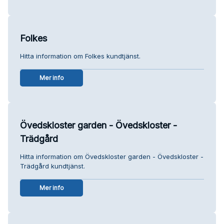
Folkes
Hitta information om Folkes kundtjänst.
Mer info
Övedskloster garden - Övedskloster -
Trädgård
Hitta information om Övedskloster garden - Övedskloster -
Trädgård kundtjänst.
Mer info