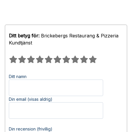
Ditt betyg för:
Brickebergs Restaurang & Pizzeria
Kundtjänst
Ditt namn
Din email (visas aldrig)
Din recension (frivillig)