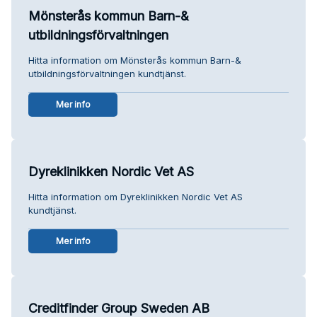
Mönsterås kommun Barn-&
utbildningsförvaltningen
Hitta information om Mönsterås kommun Barn-&
utbildningsförvaltningen kundtjänst.
Mer info
Dyreklinikken Nordic Vet AS
Hitta information om Dyreklinikken Nordic Vet AS
kundtjänst.
Mer info
Creditfinder Group Sweden AB