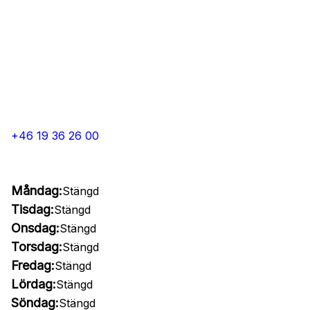
+46 19 36 26 00
Måndag:
Stängd
Tisdag:
Stängd
Onsdag:
Stängd
Torsdag:
Stängd
Fredag:
Stängd
Lördag:
Stängd
Söndag:
Stängd