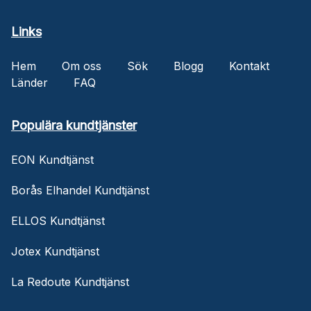
Links
Hem
Om oss
Sök
Blogg
Kontakt
Länder
FAQ
Populära kundtjänster
EON Kundtjänst
Borås Elhandel Kundtjänst
ELLOS Kundtjänst
Jotex Kundtjänst
La Redoute Kundtjänst