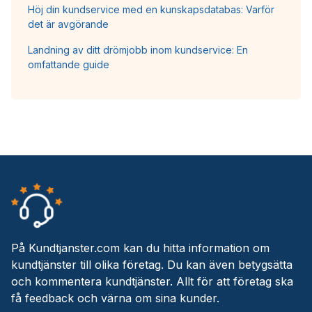
Höj din kundservice med en kunskapsdatabas: Varför
det är avgörande
Landning av ditt drömjobb inom kundservice: En
omfattande guide
På Kundtjanster.com kan du hitta information om
kundtjänster till olika företag. Du kan även betygsätta
och kommentera kundtjänster. Allt för att företag ska
få feedback och värna om sina kunder.