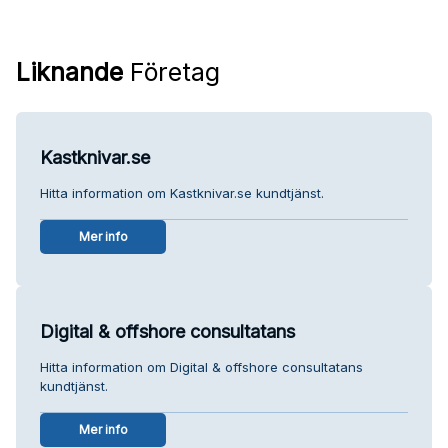
Liknande
Företag
Kastknivar.se
Hitta information om Kastknivar.se kundtjänst.
Mer info
Digital & offshore consultatans
Hitta information om Digital & offshore consultatans
kundtjänst.
Mer info