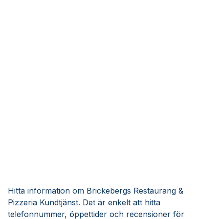
Hitta information om Brickebergs Restaurang &
Pizzeria Kundtjänst. Det är enkelt att hitta
telefonnummer, öppettider och recensioner för