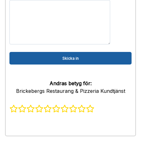
Andras betyg för:
Brickebergs Restaurang & Pizzeria Kundtjänst