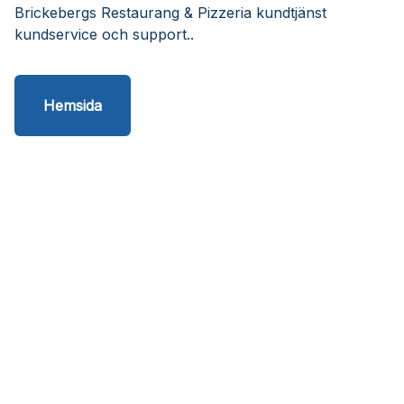
Brickebergs Restaurang & Pizzeria kundtjänst
kundservice och support..
Hemsida