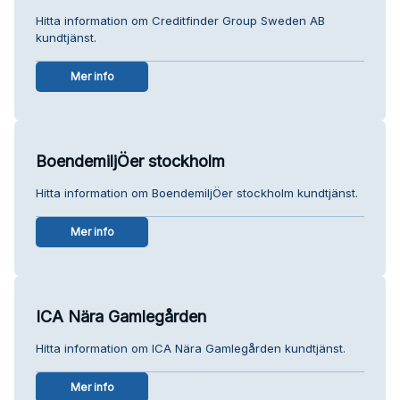
Hitta information om Creditfinder Group Sweden AB
kundtjänst.
Mer info
BoendemiljÖer stockholm
Hitta information om BoendemiljÖer stockholm kundtjänst.
Mer info
ICA Nära Gamlegården
Hitta information om ICA Nära Gamlegården kundtjänst.
Mer info