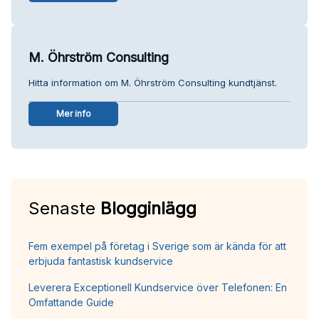
M. Öhrström Consulting
Hitta information om M. Öhrström Consulting kundtjänst.
Mer info
Senaste
Blogginlägg
Fem exempel på företag i Sverige som är kända för att
erbjuda fantastisk kundservice
Leverera Exceptionell Kundservice över Telefonen: En
Omfattande Guide