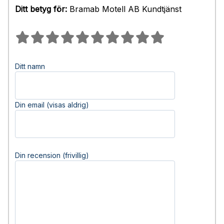
Ditt betyg för:
Bramab Motell AB Kundtjänst
Ditt namn
Din email (visas aldrig)
Din recension (frivillig)