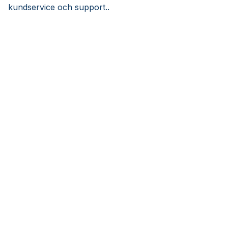
kundservice och support..