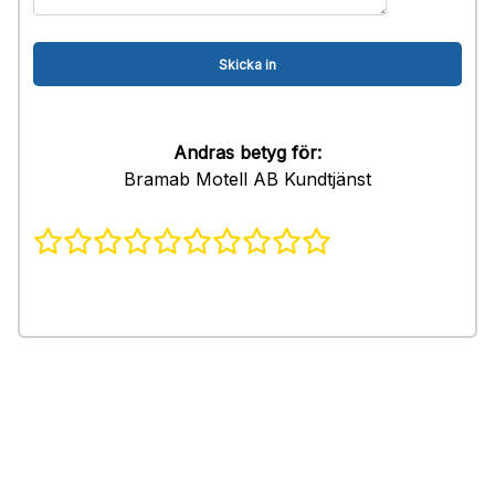
Andras betyg för:
Bramab Motell AB Kundtjänst