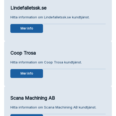
Lindefalletssk.se
Hitta information om Lindefalletssk.se kundtjänst.
Mer info
Coop Trosa
Hitta information om Coop Trosa kundtjänst.
Mer info
Scana Machining AB
Hitta information om Scana Machining AB kundtjänst.