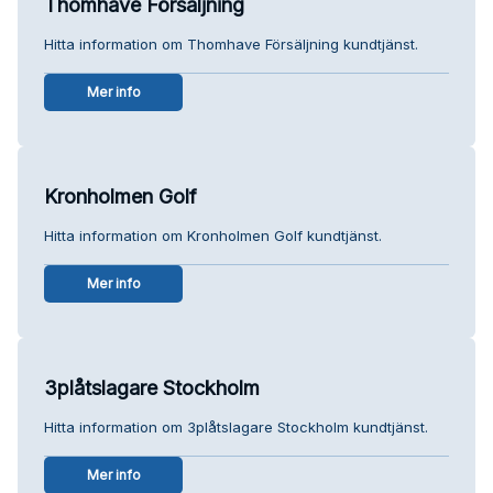
Thomhave Försäljning
Hitta information om Thomhave Försäljning kundtjänst.
Mer info
Kronholmen Golf
Hitta information om Kronholmen Golf kundtjänst.
Mer info
3plåtslagare Stockholm
Hitta information om 3plåtslagare Stockholm kundtjänst.
Mer info