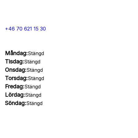
+46 70 621 15 30
Måndag:
Stängd
Tisdag:
Stängd
Onsdag:
Stängd
Torsdag:
Stängd
Fredag:
Stängd
Lördag:
Stängd
Söndag:
Stängd