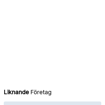
Liknande
Företag