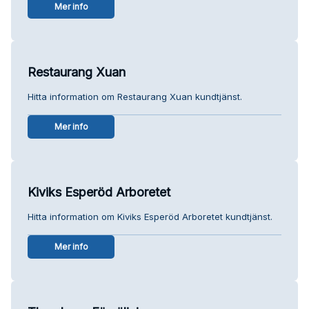
Mer info
Restaurang Xuan
Hitta information om Restaurang Xuan kundtjänst.
Mer info
Kiviks Esperöd Arboretet
Hitta information om Kiviks Esperöd Arboretet kundtjänst.
Mer info