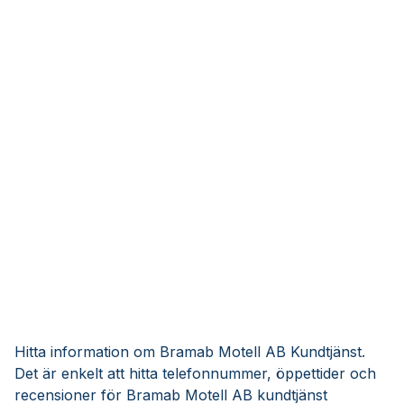
Hitta information om Bramab Motell AB Kundtjänst.
Det är enkelt att hitta telefonnummer, öppettider och
recensioner för Bramab Motell AB kundtjänst