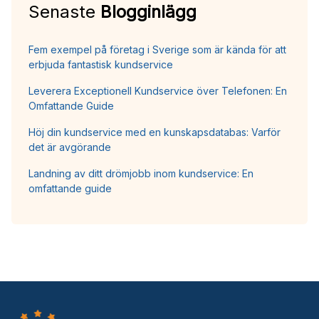
Senaste
Blogginlägg
Fem exempel på företag i Sverige som är kända för att
erbjuda fantastisk kundservice
Leverera Exceptionell Kundservice över Telefonen: En
Omfattande Guide
Höj din kundservice med en kunskapsdatabas: Varför
det är avgörande
Landning av ditt drömjobb inom kundservice: En
omfattande guide