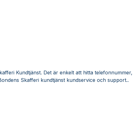
fferi Kundtjänst. Det är enkelt att hitta telefonnummer,
Bondens Skafferi kundtjänst kundservice och support..