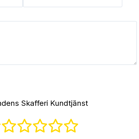
dens Skafferi Kundtjänst