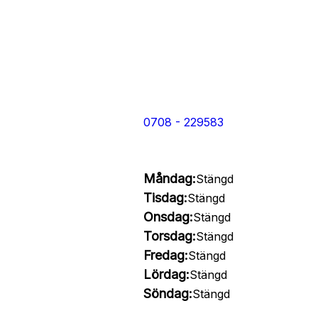
0708 - 229583
Måndag:
Stängd
Tisdag:
Stängd
Onsdag:
Stängd
Torsdag:
Stängd
Fredag:
Stängd
Lördag:
Stängd
Söndag:
Stängd