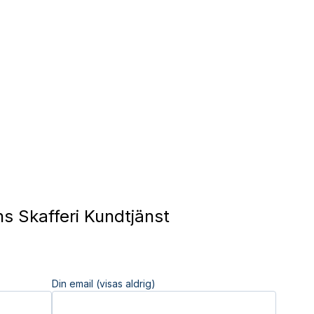
 Skafferi Kundtjänst
Din email (visas aldrig)