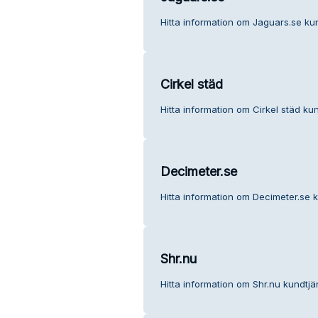
Hitta information om Jaguars.se kun
Cirkel städ
Hitta information om Cirkel städ kun
Decimeter.se
Hitta information om Decimeter.se k
Shr.nu
Hitta information om Shr.nu kundtjä