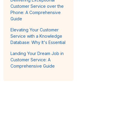
Customer Service over the
Phone: A Comprehensive
Guide
Elevating Your Customer
Service with a Knowledge
Database: Why It's Essential
Landing Your Dream Job in
Customer Service: A
Comprehensive Guide