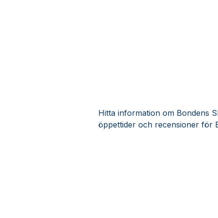
Hitta information om Bondens Ska
öppettider och recensioner för 