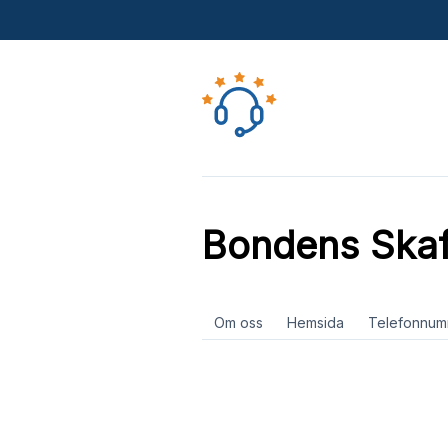
Bondens Skaf
Om oss
Hemsida
Telefonnum