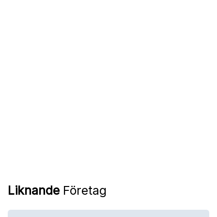
Liknande
Företag