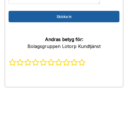
Andras betyg för:
Bolagsgruppen Lotorp Kundtjänst