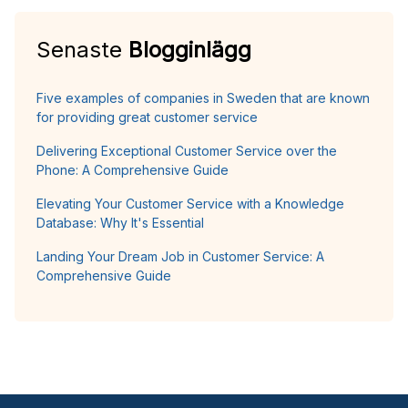
Senaste
Blogginlägg
Five examples of companies in Sweden that are known
for providing great customer service
Delivering Exceptional Customer Service over the
Phone: A Comprehensive Guide
Elevating Your Customer Service with a Knowledge
Database: Why It's Essential
Landing Your Dream Job in Customer Service: A
Comprehensive Guide