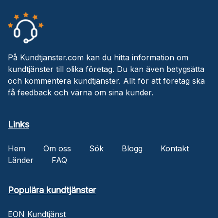
På Kundtjanster.com kan du hitta information om
kundtjänster till olika företag. Du kan även betygsätta
och kommentera kundtjänster. Allt för att företag ska
få feedback och värna om sina kunder.
Links
Hem
Om oss
Sök
Blogg
Kontakt
Länder
FAQ
Populära kundtjänster
EON Kundtjänst