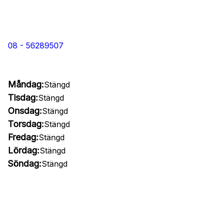
08 - 56289507
Måndag:
Stängd
Tisdag:
Stängd
Onsdag:
Stängd
Torsdag:
Stängd
Fredag:
Stängd
Lördag:
Stängd
Söndag:
Stängd