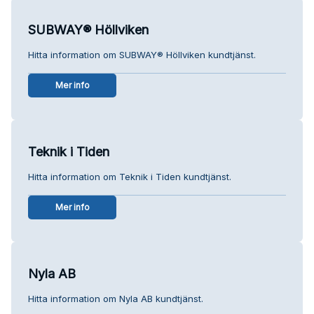
SUBWAY® Höllviken
Hitta information om SUBWAY® Höllviken kundtjänst.
Mer info
Teknik i Tiden
Hitta information om Teknik i Tiden kundtjänst.
Mer info
Nyla AB
Hitta information om Nyla AB kundtjänst.