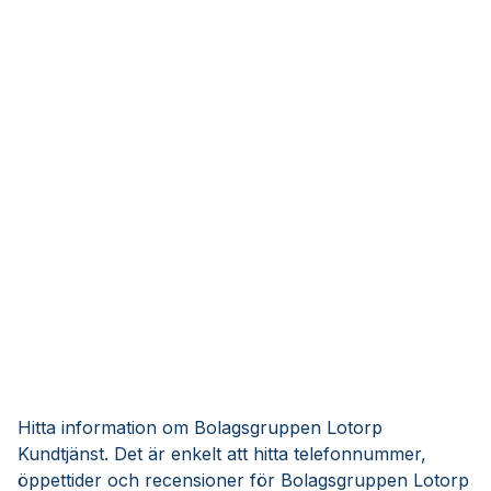
Hitta information om Bolagsgruppen Lotorp
Kundtjänst. Det är enkelt att hitta telefonnummer,
öppettider och recensioner för Bolagsgruppen Lotorp