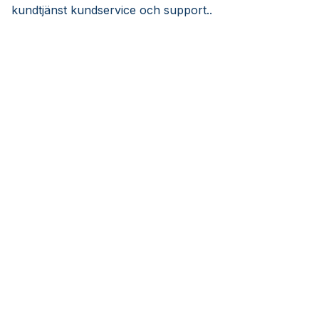
kundtjänst kundservice och support..