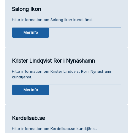
Salong Ikon
Hitta information om Salong Ikon kundtjänst.
Mer info
Krister Lindqvist Rör i Nynäshamn
Hitta information om Krister Lindqvist Rör i Nynäshamn
kundtjänst.
Mer info
Kardellsab.se
Hitta information om Kardellsab.se kundtjänst.