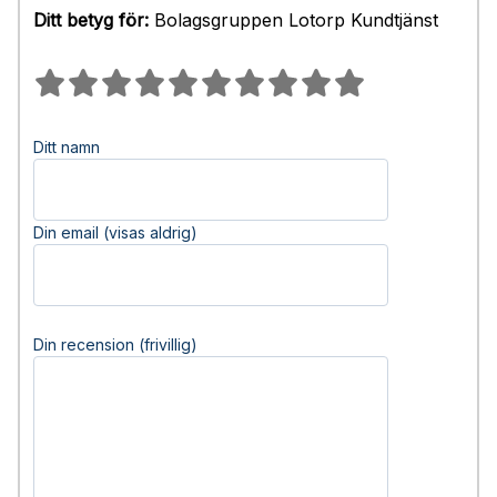
Ditt betyg för:
Bolagsgruppen Lotorp Kundtjänst
Ditt namn
Din email (visas aldrig)
Din recension (frivillig)