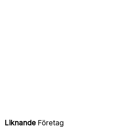
Liknande
Företag