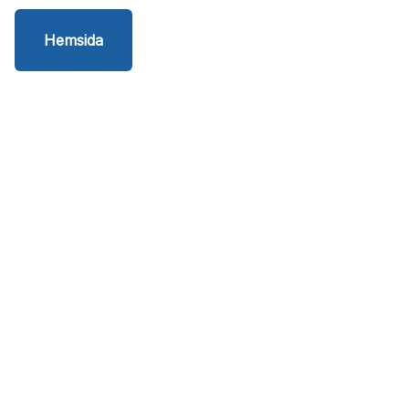
Hemsida