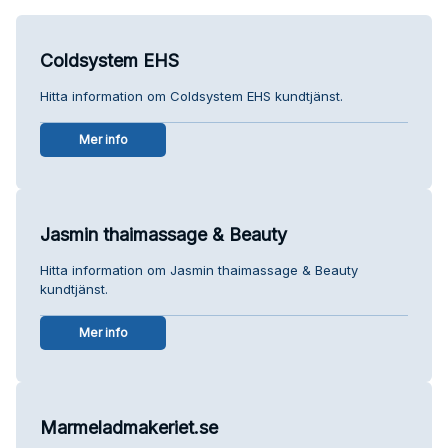
Coldsystem EHS
Hitta information om Coldsystem EHS kundtjänst.
Mer info
Jasmin thaimassage & Beauty
Hitta information om Jasmin thaimassage & Beauty
kundtjänst.
Mer info
Marmeladmakeriet.se