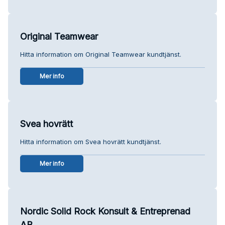
Original Teamwear
Hitta information om Original Teamwear kundtjänst.
Mer info
Svea hovrätt
Hitta information om Svea hovrätt kundtjänst.
Mer info
Nordic Solid Rock Konsult & Entreprenad
AB