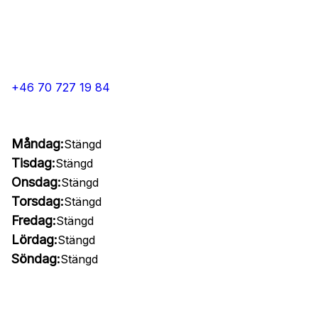
+46 70 727 19 84
Måndag:
Stängd
Tisdag:
Stängd
Onsdag:
Stängd
Torsdag:
Stängd
Fredag:
Stängd
Lördag:
Stängd
Söndag:
Stängd