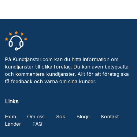
På Kundtjanster.com kan du hitta information om
kundtjänster till olika företag. Du kan även betygsätta
och kommentera kundtjänster. Allt för att företag ska
få feedback och värna om sina kunder.
Links
Hem
Om oss
Sök
Blogg
Kontakt
Länder
FAQ