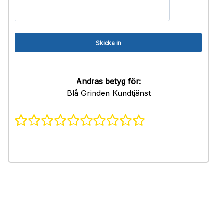
Andras betyg för:
Blå Grinden Kundtjänst