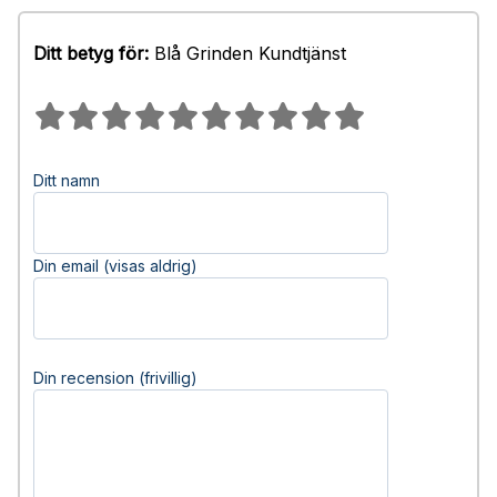
Ditt betyg för:
Blå Grinden Kundtjänst
Ditt namn
Din email (visas aldrig)
Din recension (frivillig)