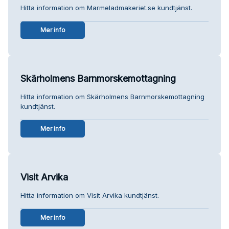
Hitta information om Marmeladmakeriet.se kundtjänst.
Mer info
Skärholmens Barnmorskemottagning
Hitta information om Skärholmens Barnmorskemottagning
kundtjänst.
Mer info
Visit Arvika
Hitta information om Visit Arvika kundtjänst.
Mer info