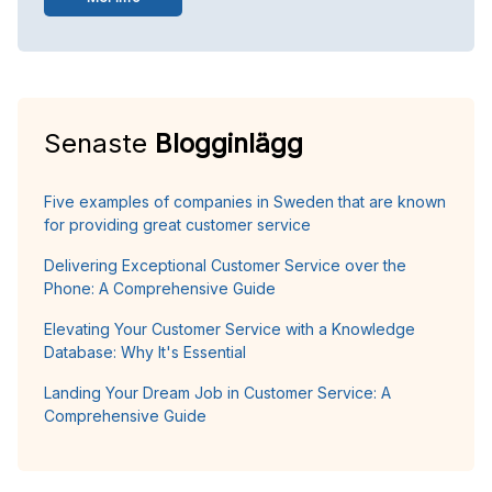
Senaste
Blogginlägg
Five examples of companies in Sweden that are known
for providing great customer service
Delivering Exceptional Customer Service over the
Phone: A Comprehensive Guide
Elevating Your Customer Service with a Knowledge
Database: Why It's Essential
Landing Your Dream Job in Customer Service: A
Comprehensive Guide