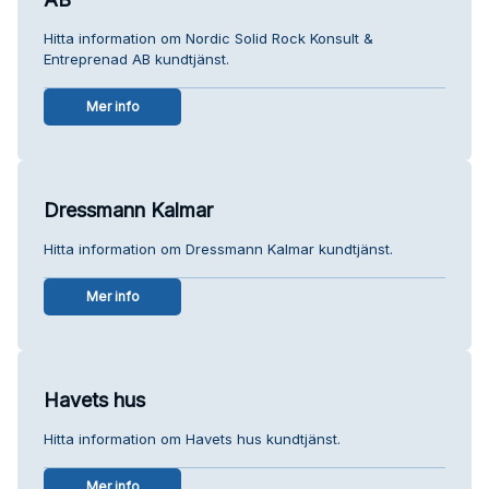
Hitta information om Nordic Solid Rock Konsult &
Entreprenad AB kundtjänst.
Mer info
Dressmann Kalmar
Hitta information om Dressmann Kalmar kundtjänst.
Mer info
Havets hus
Hitta information om Havets hus kundtjänst.
Mer info