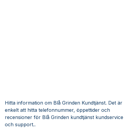
Hitta information om Blå Grinden Kundtjänst. Det är
enkelt att hitta telefonnummer, öppettider och
recensioner för Blå Grinden kundtjänst kundservice
och support..