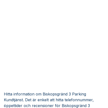
Hitta information om Biskopsgränd 3 Parking
Kundtjänst. Det är enkelt att hitta telefonnummer,
öppettider och recensioner för Biskopsgränd 3