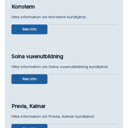
Korroterm
Hitta information om Korroterm kundtjänst.
Mer info
Solna vuxenutbildning
Hitta information om Solna vuxenutbildning kundtjänst.
Mer info
Previa, Kalmar
Hitta information om Previa, Kalmar kundtjänst.