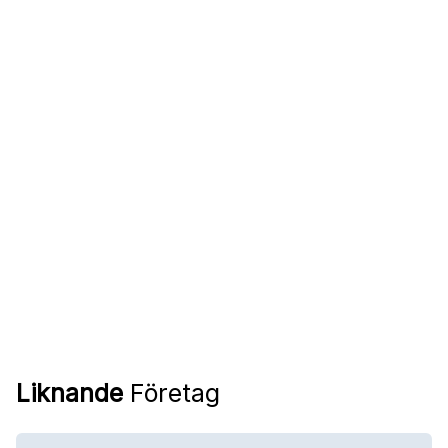
Liknande
Företag