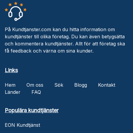
På Kundtjanster.com kan du hitta information om
kundtjänster till olika företag. Du kan även betygsätta
och kommentera kundtjänster. Allt för att företag ska
få feedback och värna om sina kunder.
Links
Hem
Om oss
Sök
Blogg
Kontakt
Länder
FAQ
Populära kundtjänster
EON Kundtjänst