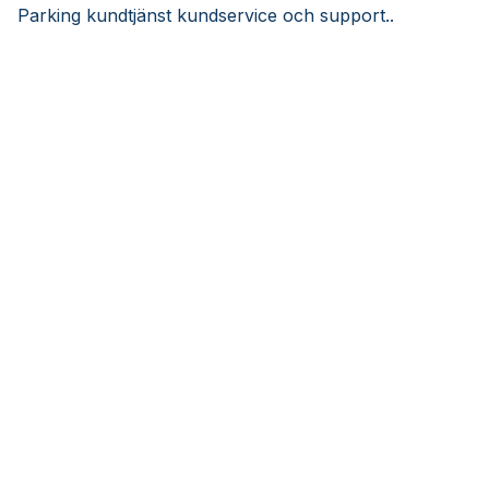
Parking kundtjänst kundservice och support..