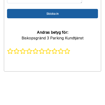
Andras betyg för:
Biskopsgränd 3 Parking Kundtjänst