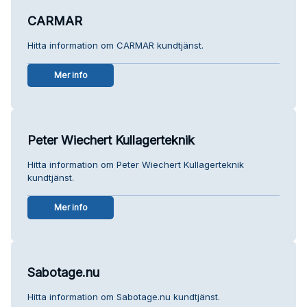
CARMAR
Hitta information om CARMAR kundtjänst.
Mer info
Peter Wiechert Kullagerteknik
Hitta information om Peter Wiechert Kullagerteknik
kundtjänst.
Mer info
Sabotage.nu
Hitta information om Sabotage.nu kundtjänst.