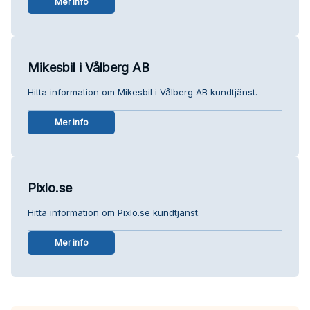
Mer info
Mikesbil i Vålberg AB
Hitta information om Mikesbil i Vålberg AB kundtjänst.
Mer info
Pixlo.se
Hitta information om Pixlo.se kundtjänst.
Mer info