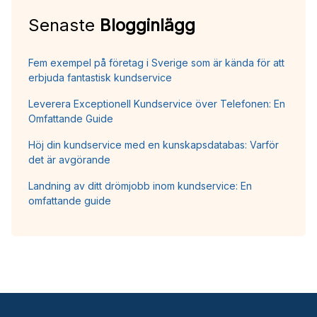
Senaste
Blogginlägg
Fem exempel på företag i Sverige som är kända för att
erbjuda fantastisk kundservice
Leverera Exceptionell Kundservice över Telefonen: En
Omfattande Guide
Höj din kundservice med en kunskapsdatabas: Varför
det är avgörande
Landning av ditt drömjobb inom kundservice: En
omfattande guide