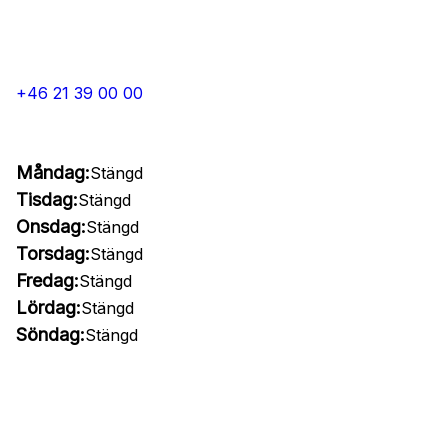
+46 21 39 00 00
Måndag:
Stängd
Tisdag:
Stängd
Onsdag:
Stängd
Torsdag:
Stängd
Fredag:
Stängd
Lördag:
Stängd
Söndag:
Stängd