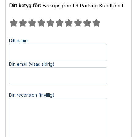
Ditt betyg för:
Biskopsgränd 3 Parking Kundtjänst
Ditt namn
Din email (visas aldrig)
Din recension (frivillig)