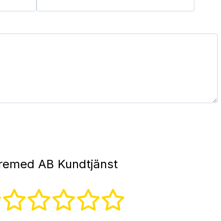
remed AB Kundtjänst