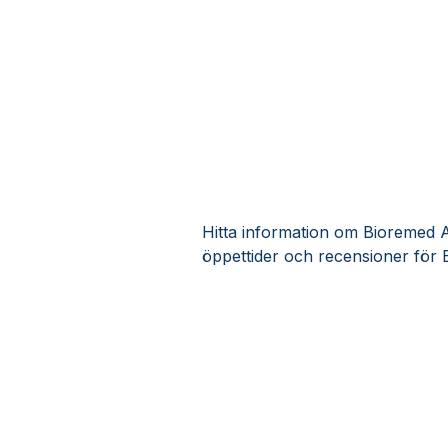
Hitta information om Bioremed AB
öppettider och recensioner för 