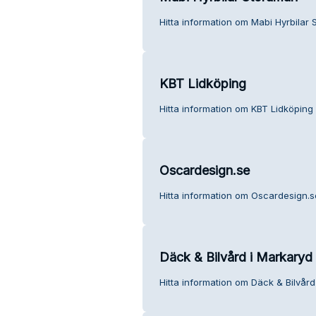
Hitta information om Mabi Hyrbilar 
KBT Lidköping
Hitta information om KBT Lidköping 
Oscardesign.se
Hitta information om Oscardesign.s
Däck & Bilvård i Markaryd
Hitta information om Däck & Bilvård