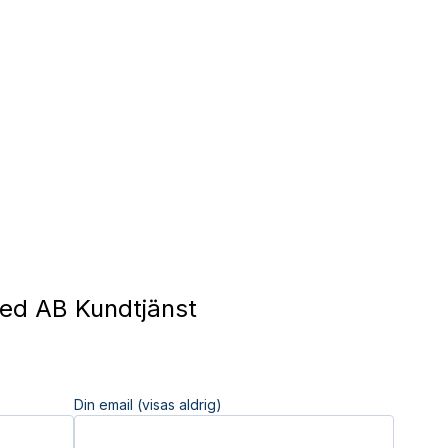
ed AB Kundtjänst
Din email (visas aldrig)