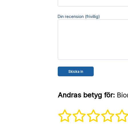
Din recension (frivillig)
Andras betyg för:
Bio