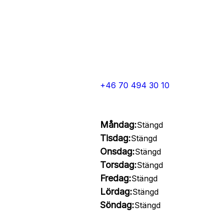
+46 70 494 30 10
Måndag:
Stängd
Tisdag:
Stängd
Onsdag:
Stängd
Torsdag:
Stängd
Fredag:
Stängd
Lördag:
Stängd
Söndag:
Stängd