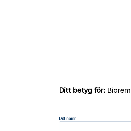
Ditt betyg för:
Biorem
Ditt namn