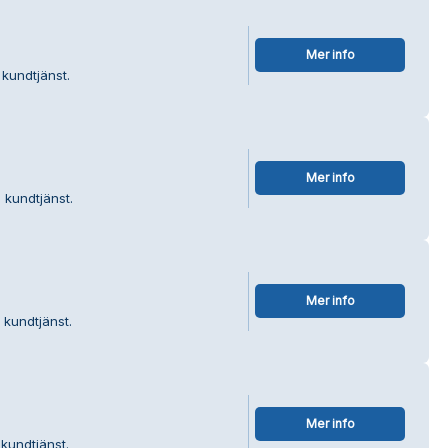
Mer info
kundtjänst.
Mer info
 kundtjänst.
Mer info
 kundtjänst.
Mer info
 kundtjänst.