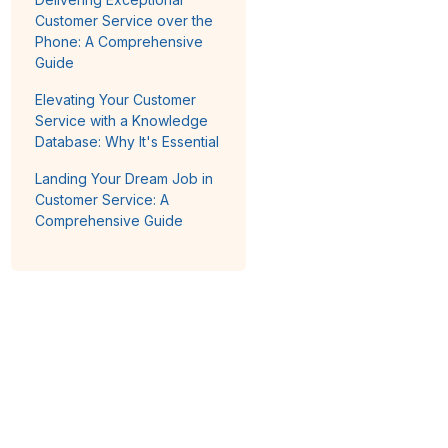
Customer Service over the
Phone: A Comprehensive
Guide
Elevating Your Customer
Service with a Knowledge
Database: Why It's Essential
Landing Your Dream Job in
Customer Service: A
Comprehensive Guide