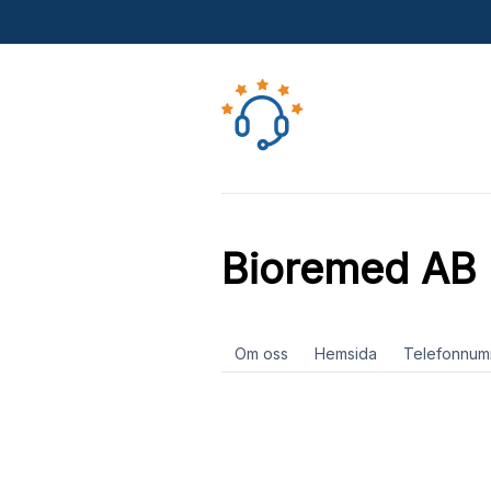
Bioremed AB
Om oss
Hemsida
Telefonnum