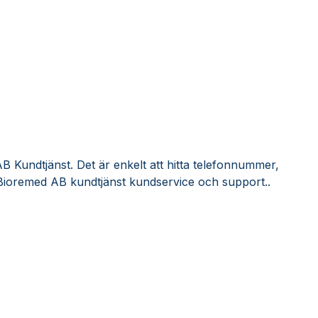
 Kundtjänst. Det är enkelt att hitta telefonnummer,
Bioremed AB kundtjänst kundservice och support..