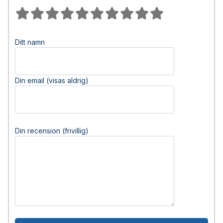
Ditt namn
Din email (visas aldrig)
Din recension (frivillig)