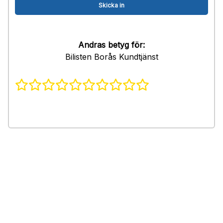
Andras betyg för:
Bilisten Borås Kundtjänst