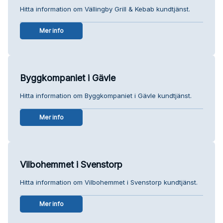
Hitta information om Vällingby Grill & Kebab kundtjänst.
Mer info
Byggkompaniet i Gävle
Hitta information om Byggkompaniet i Gävle kundtjänst.
Mer info
Vilbohemmet i Svenstorp
Hitta information om Vilbohemmet i Svenstorp kundtjänst.
Mer info