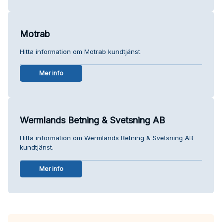
Motrab
Hitta information om Motrab kundtjänst.
Mer info
Wermlands Betning & Svetsning AB
Hitta information om Wermlands Betning & Svetsning AB
kundtjänst.
Mer info