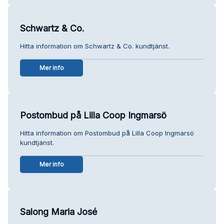
Schwartz & Co.
Hitta information om Schwartz & Co. kundtjänst.
Mer info
Postombud på Lilla Coop Ingmarsö
Hitta information om Postombud på Lilla Coop Ingmarsö
kundtjänst.
Mer info
Salong Maria José