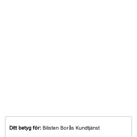
Ditt betyg för:
Bilisten Borås Kundtjänst