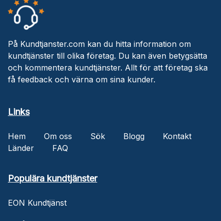
På Kundtjanster.com kan du hitta information om
kundtjänster till olika företag. Du kan även betygsätta
och kommentera kundtjänster. Allt för att företag ska
få feedback och värna om sina kunder.
Links
Hem
Om oss
Sök
Blogg
Kontakt
Länder
FAQ
Populära kundtjänster
EON Kundtjänst