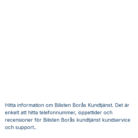
Hitta information om Bilisten Borås Kundtjänst. Det är
enkelt att hitta telefonnummer, öppettider och
recensioner för Bilisten Borås kundtjänst kundservice
och support..