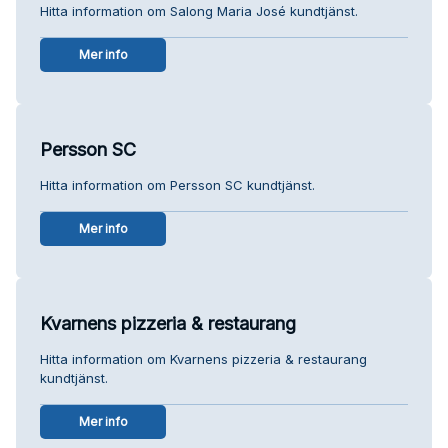
Hitta information om Salong Maria José kundtjänst.
Mer info
Persson SC
Hitta information om Persson SC kundtjänst.
Mer info
Kvarnens pizzeria & restaurang
Hitta information om Kvarnens pizzeria & restaurang
kundtjänst.
Mer info