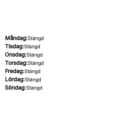
Måndag:
Stängd
Tisdag:
Stängd
Onsdag:
Stängd
Torsdag:
Stängd
Fredag:
Stängd
Lördag:
Stängd
Söndag:
Stängd