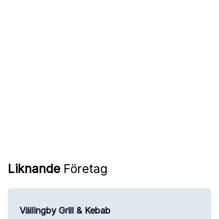
Liknande
Företag
Vällingby Grill & Kebab