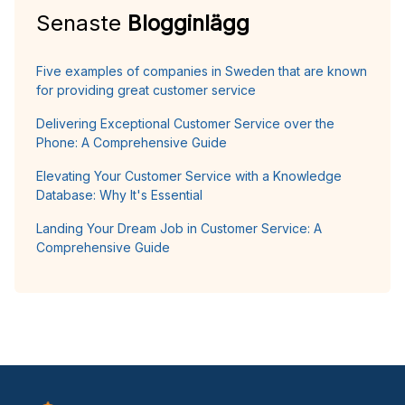
Senaste
Blogginlägg
Five examples of companies in Sweden that are known
for providing great customer service
Delivering Exceptional Customer Service over the
Phone: A Comprehensive Guide
Elevating Your Customer Service with a Knowledge
Database: Why It's Essential
Landing Your Dream Job in Customer Service: A
Comprehensive Guide