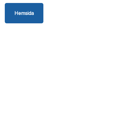
Hemsida