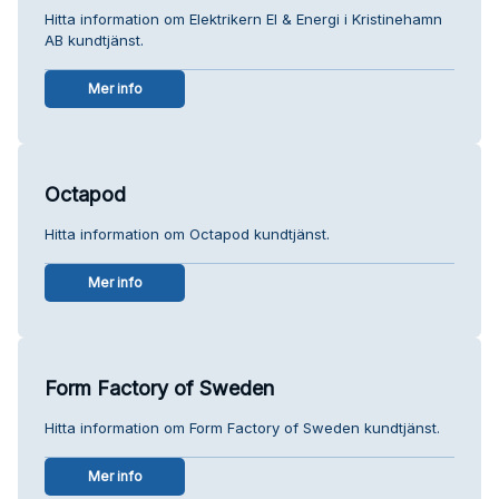
Hitta information om Elektrikern El & Energi i Kristinehamn
AB kundtjänst.
Mer info
Octapod
Hitta information om Octapod kundtjänst.
Mer info
Form Factory of Sweden
Hitta information om Form Factory of Sweden kundtjänst.
Mer info