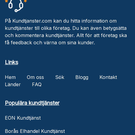
På Kundtjanster.com kan du hitta information om
kundtjänster till olika företag. Du kan även betygsätta
och kommentera kundtjänster. Allt för att företag ska
få feedback och värna om sina kunder.
Links
Hem
Om oss
Sök
Blogg
Kontakt
Länder
FAQ
Populära kundtjänster
EON Kundtjänst
Borås Elhandel Kundtjänst