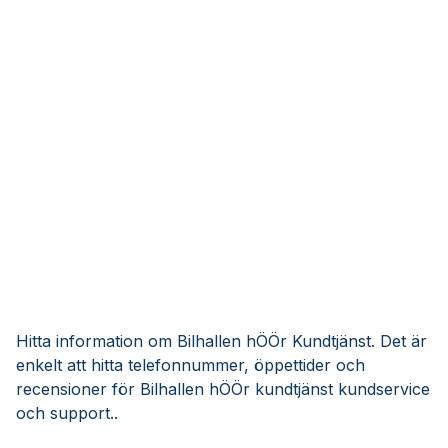
Hitta information om Bilhallen hÖÖr Kundtjänst. Det är
enkelt att hitta telefonnummer, öppettider och
recensioner för Bilhallen hÖÖr kundtjänst kundservice
och support..