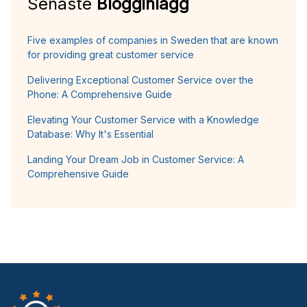
Senaste
Blogginlägg
Five examples of companies in Sweden that are known
for providing great customer service
Delivering Exceptional Customer Service over the
Phone: A Comprehensive Guide
Elevating Your Customer Service with a Knowledge
Database: Why It's Essential
Landing Your Dream Job in Customer Service: A
Comprehensive Guide