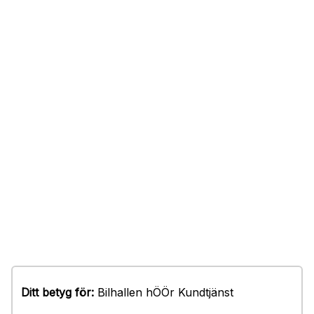
Ditt betyg för:
Bilhallen hÖÖr Kundtjänst