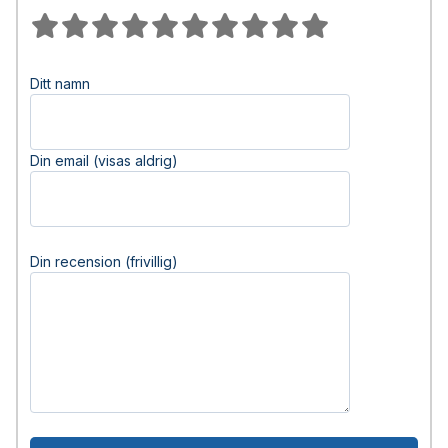
Ditt namn
Din email (visas aldrig)
Din recension (frivillig)