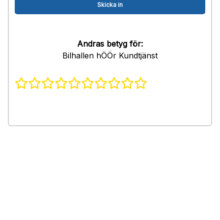
Andras betyg för:
Bilhallen hÖÖr Kundtjänst