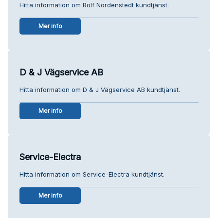
Hitta information om Rolf Nordenstedt kundtjänst.
Mer info
D & J Vägservice AB
Hitta information om D & J Vägservice AB kundtjänst.
Mer info
Service-Electra
Hitta information om Service-Electra kundtjänst.
Mer info