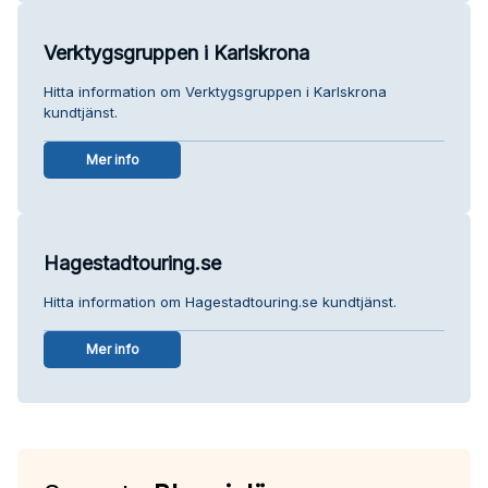
Verktygsgruppen i Karlskrona
Hitta information om Verktygsgruppen i Karlskrona
kundtjänst.
Mer info
Hagestadtouring.se
Hitta information om Hagestadtouring.se kundtjänst.
Mer info