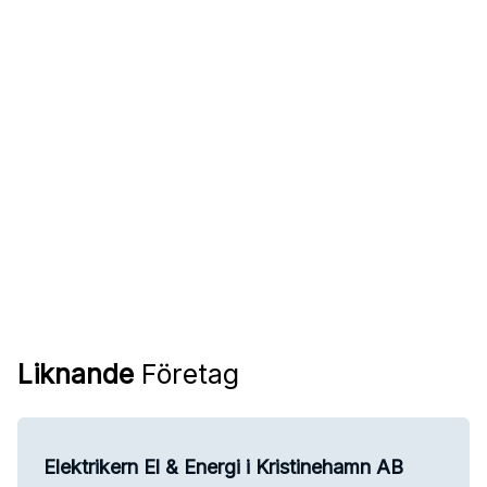
Liknande
Företag
Elektrikern El & Energi i Kristinehamn AB