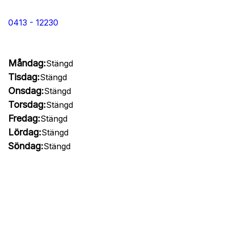
0413 - 12230
Måndag:
Stängd
Tisdag:
Stängd
Onsdag:
Stängd
Torsdag:
Stängd
Fredag:
Stängd
Lördag:
Stängd
Söndag:
Stängd