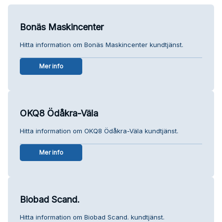
Bonäs Maskincenter
Hitta information om Bonäs Maskincenter kundtjänst.
Mer info
OKQ8 Ödåkra-Väla
Hitta information om OKQ8 Ödåkra-Väla kundtjänst.
Mer info
Biobad Scand.
Hitta information om Biobad Scand. kundtjänst.