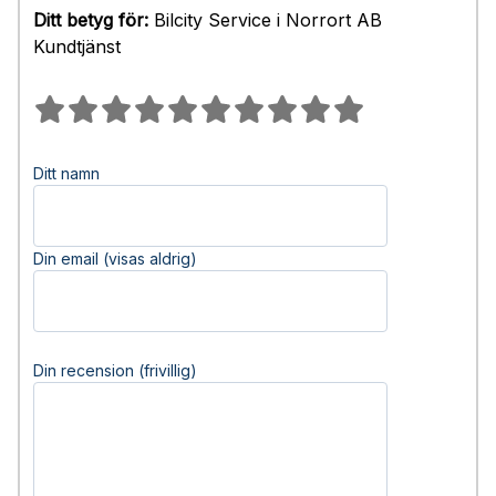
Ditt betyg för:
Bilcity Service i Norrort AB
Kundtjänst
Ditt namn
Din email (visas aldrig)
Din recension (frivillig)