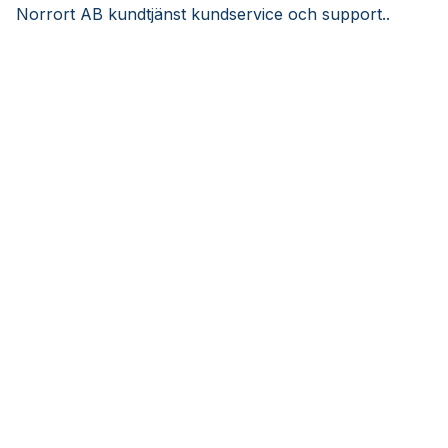
Norrort AB kundtjänst kundservice och support..