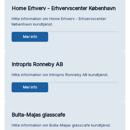
Home Erhverv - Erhvervscenter København
Hitta information om Home Erhverv - Erhvervscenter
København kundtjänst.
Mer info
Intropris Ronneby AB
Hitta information om Intropris Ronneby AB kundtjänst.
Mer info
Bulta-Majas glasscafe
Hitta information om Bulta-Majas glasscafe kundtjänst.