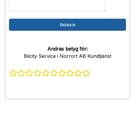
Andras betyg för:
Bilcity Service i Norrort AB Kundtjänst