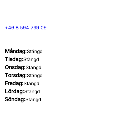
+46 8 594 739 09
Måndag:
Stängd
Tisdag:
Stängd
Onsdag:
Stängd
Torsdag:
Stängd
Fredag:
Stängd
Lördag:
Stängd
Söndag:
Stängd