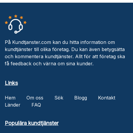
På Kundtjanster.com kan du hitta information om
kundtjänster till olika företag. Du kan även betygsätta
och kommentera kundtjänster. Allt för att företag ska
få feedback och värna om sina kunder.
Links
Hem
Om oss
Sök
Blogg
Kontakt
Länder
FAQ
Populära kundtjänster