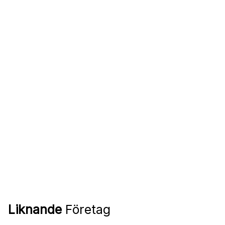
Liknande
Företag