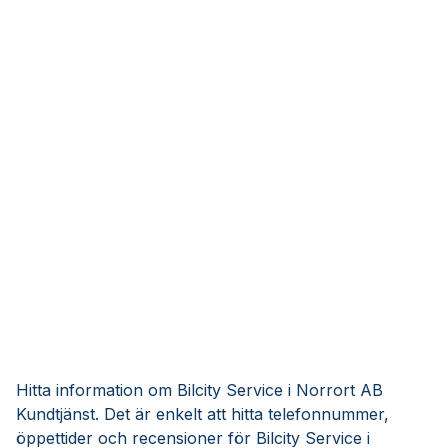
Hitta information om Bilcity Service i Norrort AB
Kundtjänst. Det är enkelt att hitta telefonnummer,
öppettider och recensioner för Bilcity Service i