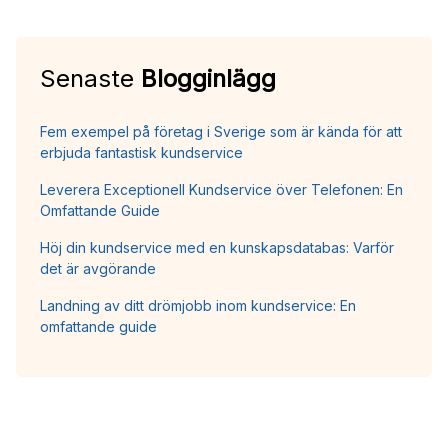
Senaste
Blogginlägg
Fem exempel på företag i Sverige som är kända för att
erbjuda fantastisk kundservice
Leverera Exceptionell Kundservice över Telefonen: En
Omfattande Guide
Höj din kundservice med en kunskapsdatabas: Varför
det är avgörande
Landning av ditt drömjobb inom kundservice: En
omfattande guide