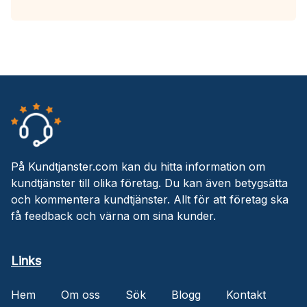
På Kundtjanster.com kan du hitta information om
kundtjänster till olika företag. Du kan även betygsätta
och kommentera kundtjänster. Allt för att företag ska
få feedback och värna om sina kunder.
Links
Hem
Om oss
Sök
Blogg
Kontakt