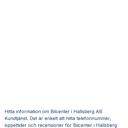
Hitta information om Bilcenter i Hallsberg AB
Kundtjänst. Det är enkelt att hitta telefonnummer,
öppettider och recensioner för Bilcenter i Hallsberg