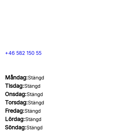
+46 582 150 55
Måndag:
Stängd
Tisdag:
Stängd
Onsdag:
Stängd
Torsdag:
Stängd
Fredag:
Stängd
Lördag:
Stängd
Söndag:
Stängd