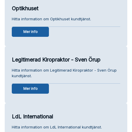
Optikhuset
Hitta information om Optikhuset kundtjänst.
Mer info
Legitimerad Kiropraktor - Sven Örup
Hitta information om Legitimerad Kiropraktor - Sven Örup
kundtjänst.
Mer info
LdL International
Hitta information om LdL International kundtjänst.