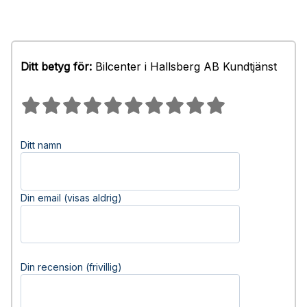
Ditt betyg för:
Bilcenter i Hallsberg AB Kundtjänst
Ditt namn
Din email (visas aldrig)
Din recension (frivillig)