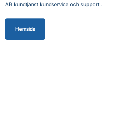
AB kundtjänst kundservice och support..
Hemsida