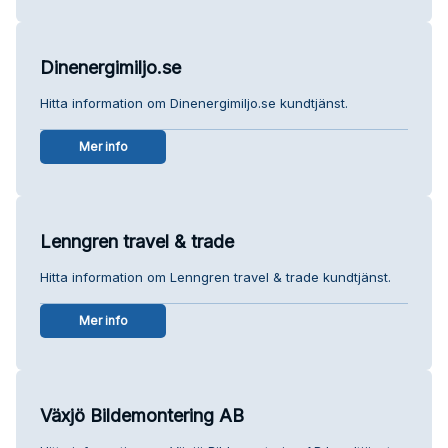
Dinenergimiljo.se
Hitta information om Dinenergimiljo.se kundtjänst.
Mer info
Lenngren travel & trade
Hitta information om Lenngren travel & trade kundtjänst.
Mer info
Växjö Bildemontering AB