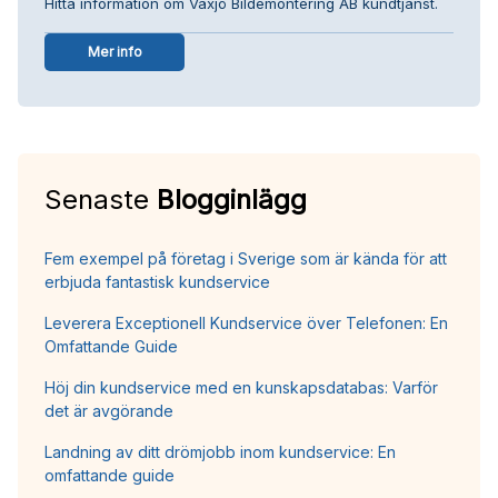
Hitta information om Växjö Bildemontering AB kundtjänst.
Mer info
Senaste
Blogginlägg
Fem exempel på företag i Sverige som är kända för att
erbjuda fantastisk kundservice
Leverera Exceptionell Kundservice över Telefonen: En
Omfattande Guide
Höj din kundservice med en kunskapsdatabas: Varför
det är avgörande
Landning av ditt drömjobb inom kundservice: En
omfattande guide