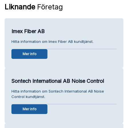
Liknande
Företag
Imex Fiber AB
Hitta information om Imex Fiber AB kundtjänst.
Mer info
Sontech International AB Noise Control
Hitta information om Sontech International AB Noise
Control kundtjänst.
Mer info