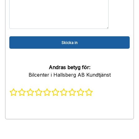
Andras betyg för:
Bilcenter i Hallsberg AB Kundtjänst