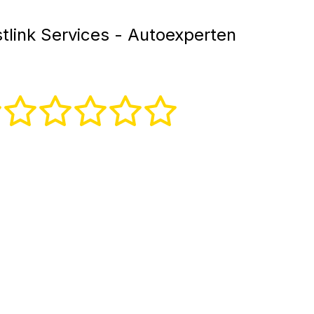
tlink Services - Autoexperten