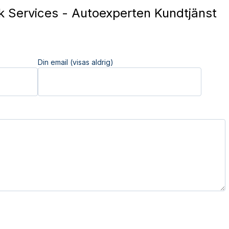
k Services - Autoexperten Kundtjänst
Din email (visas aldrig)