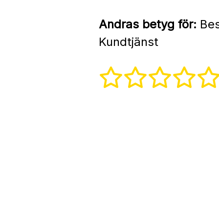
Andras betyg för:
Bes
Kundtjänst