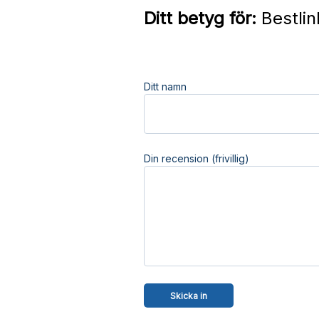
Ditt betyg för:
Bestlin
Ditt namn
Din recension (frivillig)