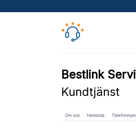
Bestlink Serv
Kundtjänst
Om oss
Hemsida
Telefonnum