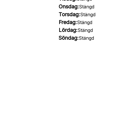
Onsdag:
Stängd
Torsdag:
Stängd
Fredag:
Stängd
Lördag:
Stängd
Söndag:
Stängd