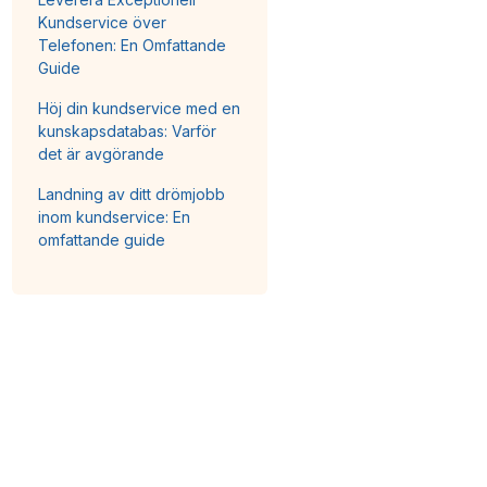
Kundservice över
Telefonen: En Omfattande
Guide
Höj din kundservice med en
kunskapsdatabas: Varför
det är avgörande
Landning av ditt drömjobb
inom kundservice: En
omfattande guide