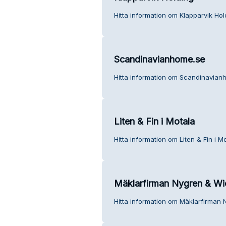
Hitta information om Klapparvik Hol
Scandinavianhome.se
Hitta information om Scandinavianh
Liten & Fin i Motala
Hitta information om Liten & Fin i M
Mäklarfirman Nygren & Wi
Hitta information om Mäklarfirman 