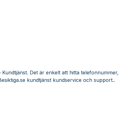
 Kundtjänst. Det är enkelt att hitta telefonnummer,
esiktiga.se kundtjänst kundservice och support..