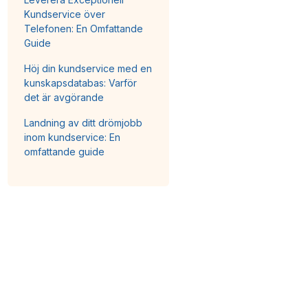
Kundservice över
Telefonen: En Omfattande
Guide
Höj din kundservice med en
kunskapsdatabas: Varför
det är avgörande
Landning av ditt drömjobb
inom kundservice: En
omfattande guide