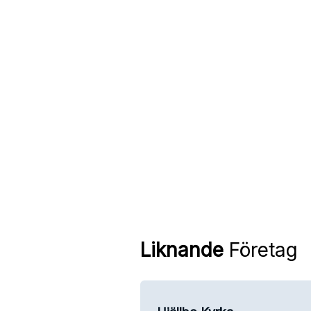
Liknande
Företag