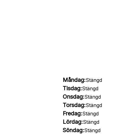
Måndag:
Stängd
Tisdag:
Stängd
Onsdag:
Stängd
Torsdag:
Stängd
Fredag:
Stängd
Lördag:
Stängd
Söndag:
Stängd