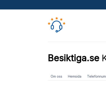
Besiktiga.se
K
Om oss
Hemsida
Telefonnum