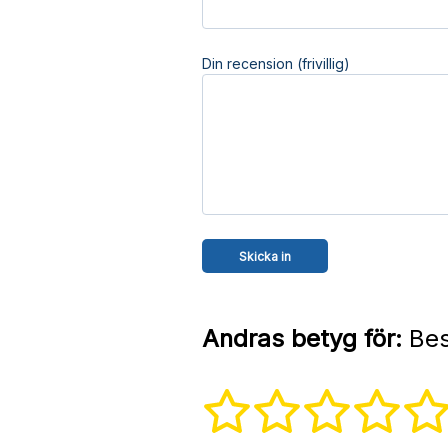
Din recension (frivillig)
Andras betyg för:
Bes