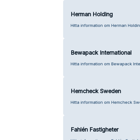
Herman Holding
Hitta information om Herman Holdin
Bewapack International
Hitta information om Bewapack Inte
Hemcheck Sweden
Hitta information om Hemcheck Sw
Fahlén Fastigheter