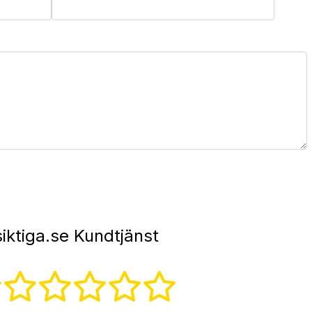
iktiga.se Kundtjänst