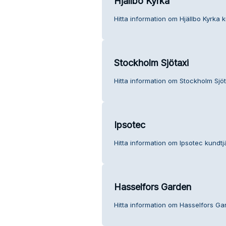
Hjällbo Kyrka
Hitta information om Hjällbo Kyrka k
Stockholm Sjötaxi
Hitta information om Stockholm Sjöt
Ipsotec
Hitta information om Ipsotec kundtj
Hasselfors Garden
Hitta information om Hasselfors Ga