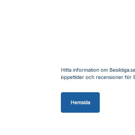
Hitta information om Besiktiga.se
öppettider och recensioner för B
Hemsida