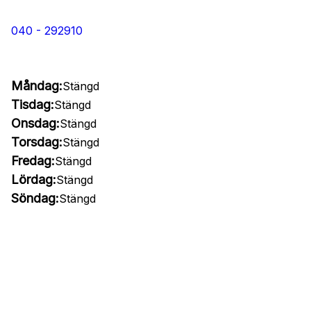
040 - 292910
Måndag:
Stängd
Tisdag:
Stängd
Onsdag:
Stängd
Torsdag:
Stängd
Fredag:
Stängd
Lördag:
Stängd
Söndag:
Stängd