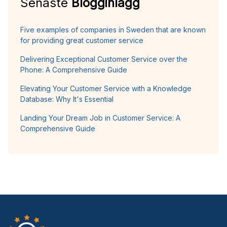
Senaste
Blogginlägg
Five examples of companies in Sweden that are known
for providing great customer service
Delivering Exceptional Customer Service over the
Phone: A Comprehensive Guide
Elevating Your Customer Service with a Knowledge
Database: Why It's Essential
Landing Your Dream Job in Customer Service: A
Comprehensive Guide