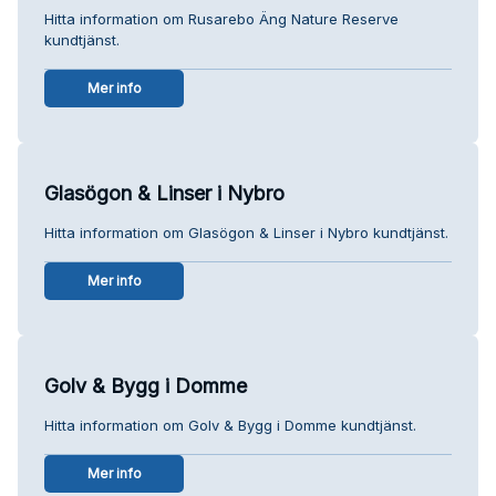
Hitta information om Rusarebo Äng Nature Reserve
kundtjänst.
Mer info
Glasögon & Linser i Nybro
Hitta information om Glasögon & Linser i Nybro kundtjänst.
Mer info
Golv & Bygg i Domme
Hitta information om Golv & Bygg i Domme kundtjänst.
Mer info