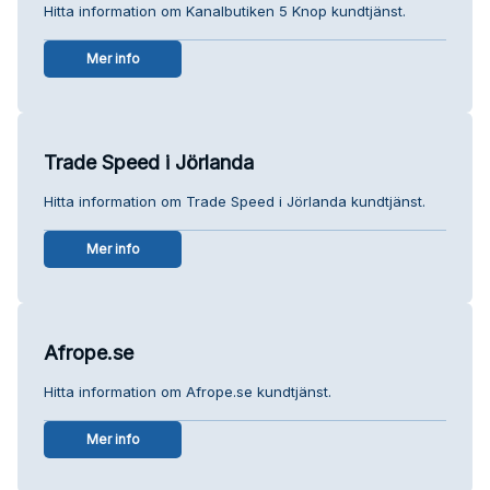
Hitta information om Kanalbutiken 5 Knop kundtjänst.
Mer info
Trade Speed i Jörlanda
Hitta information om Trade Speed i Jörlanda kundtjänst.
Mer info
Afrope.se
Hitta information om Afrope.se kundtjänst.
Mer info