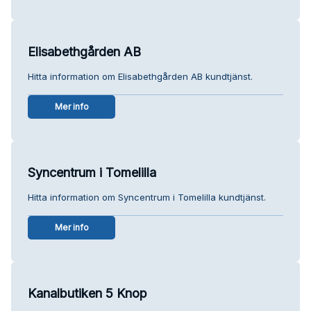
Elisabethgården AB
Hitta information om Elisabethgården AB kundtjänst.
Mer info
Syncentrum i Tomelilla
Hitta information om Syncentrum i Tomelilla kundtjänst.
Mer info
Kanalbutiken 5 Knop