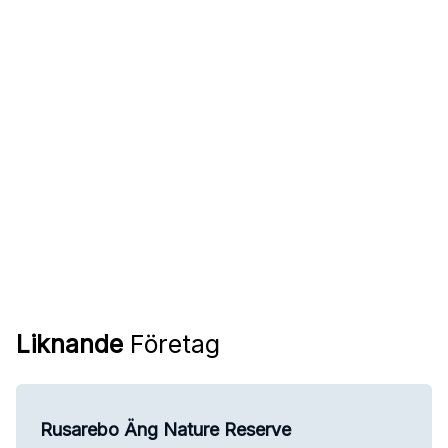
Liknande
Företag
Rusarebo Äng Nature Reserve