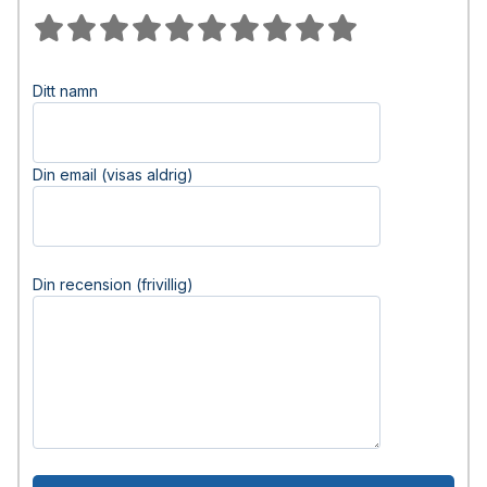
Ditt namn
Din email (visas aldrig)
Din recension (frivillig)