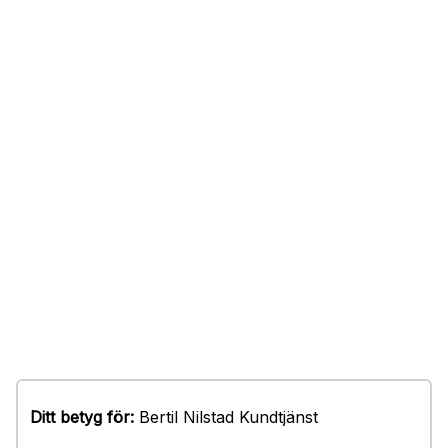
Ditt betyg för:
Bertil Nilstad Kundtjänst