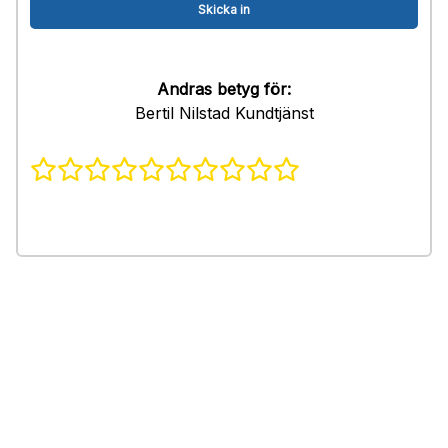
Andras betyg för:
Bertil Nilstad Kundtjänst