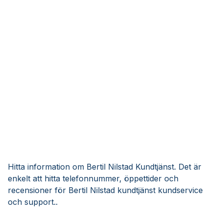
Hitta information om Bertil Nilstad Kundtjänst. Det är
enkelt att hitta telefonnummer, öppettider och
recensioner för Bertil Nilstad kundtjänst kundservice
och support..