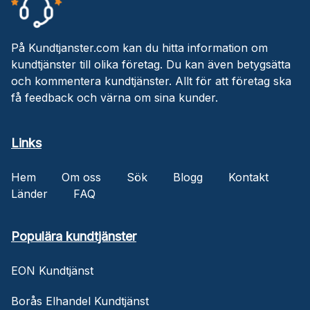
På Kundtjanster.com kan du hitta information om
kundtjänster till olika företag. Du kan även betygsätta
och kommentera kundtjänster. Allt för att företag ska
få feedback och värna om sina kunder.
Links
Hem
Om oss
Sök
Blogg
Kontakt
Länder
FAQ
Populära kundtjänster
EON Kundtjänst
Borås Elhandel Kundtjänst