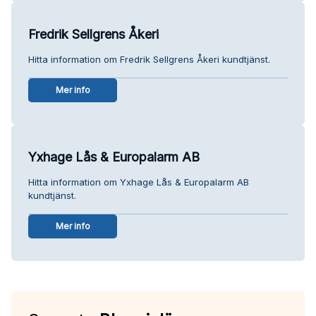
Fredrik Sellgrens Åkeri
Hitta information om Fredrik Sellgrens Åkeri kundtjänst.
Mer info
Yxhage Lås & Europalarm AB
Hitta information om Yxhage Lås & Europalarm AB
kundtjänst.
Mer info