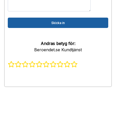
Andras betyg för:
Beroendet.se Kundtjänst