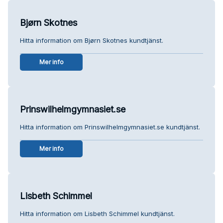
Bjørn Skotnes
Hitta information om Bjørn Skotnes kundtjänst.
Mer info
Prinswilhelmgymnasiet.se
Hitta information om Prinswilhelmgymnasiet.se kundtjänst.
Mer info
Lisbeth Schimmel
Hitta information om Lisbeth Schimmel kundtjänst.