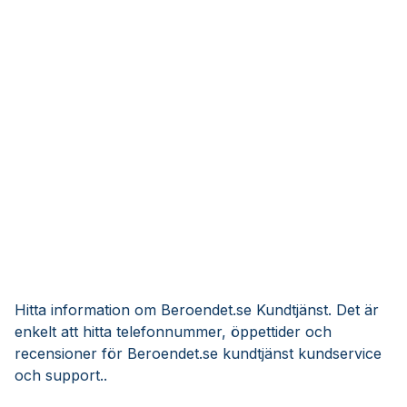
Hitta information om Beroendet.se Kundtjänst. Det är
enkelt att hitta telefonnummer, öppettider och
recensioner för Beroendet.se kundtjänst kundservice
och support..