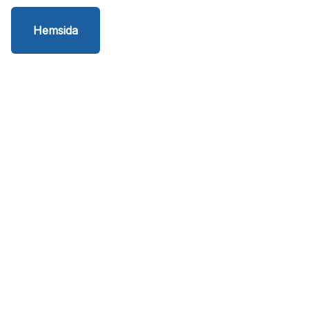
Hemsida