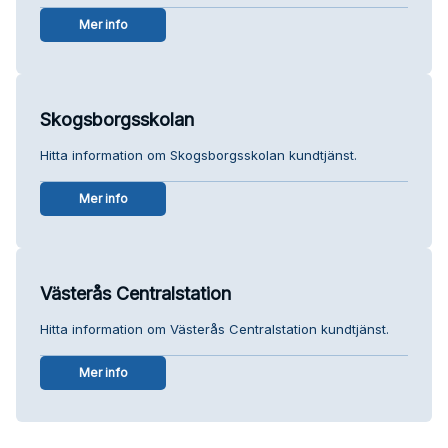
Mer info
Skogsborgsskolan
Hitta information om Skogsborgsskolan kundtjänst.
Mer info
Västerås Centralstation
Hitta information om Västerås Centralstation kundtjänst.
Mer info