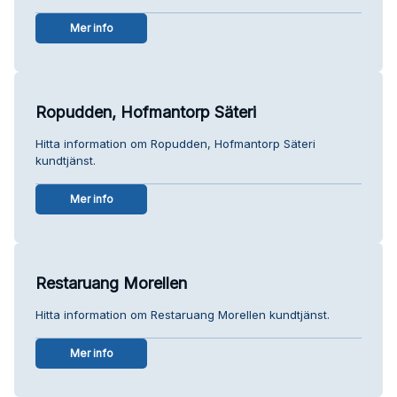
Mer info
Ropudden, Hofmantorp Säteri
Hitta information om Ropudden, Hofmantorp Säteri
kundtjänst.
Mer info
Restaruang Morellen
Hitta information om Restaruang Morellen kundtjänst.
Mer info