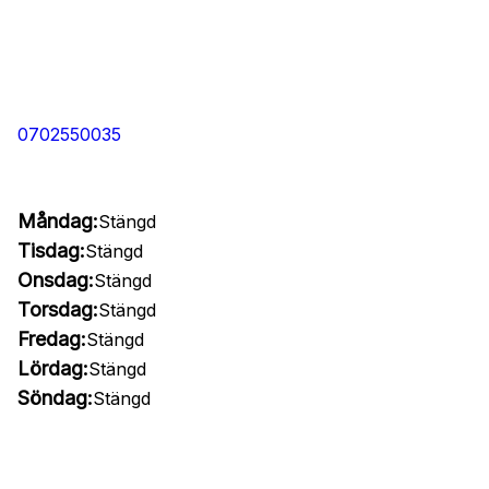
0702550035
Måndag:
Stängd
Tisdag:
Stängd
Onsdag:
Stängd
Torsdag:
Stängd
Fredag:
Stängd
Lördag:
Stängd
Söndag:
Stängd