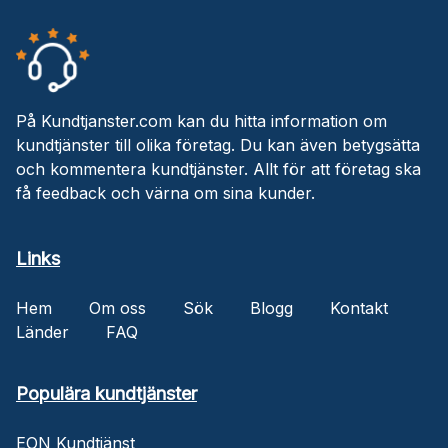
På Kundtjanster.com kan du hitta information om
kundtjänster till olika företag. Du kan även betygsätta
och kommentera kundtjänster. Allt för att företag ska
få feedback och värna om sina kunder.
Links
Hem
Om oss
Sök
Blogg
Kontakt
Länder
FAQ
Populära kundtjänster
EON Kundtjänst