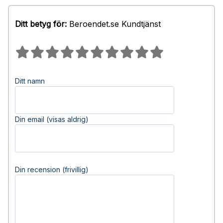
Ditt betyg för:
Beroendet.se Kundtjänst
Ditt namn
Din email (visas aldrig)
Din recension (frivillig)