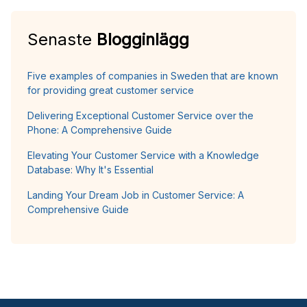
Senaste
Blogginlägg
Five examples of companies in Sweden that are known
for providing great customer service
Delivering Exceptional Customer Service over the
Phone: A Comprehensive Guide
Elevating Your Customer Service with a Knowledge
Database: Why It's Essential
Landing Your Dream Job in Customer Service: A
Comprehensive Guide