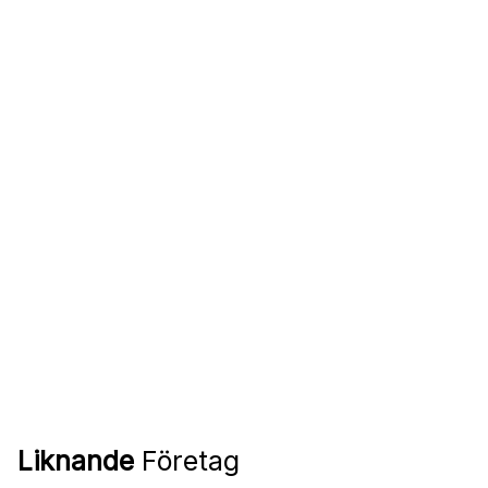
Liknande
Företag