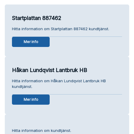
Startplattan 887462
Hitta information om Startplattan 887462 kundtjänst.
Mer info
Håkan Lundqvist Lantbruk HB
Hitta information om Håkan Lundqvist Lantbruk HB
kundtjänst.
Mer info
Hitta information om kundtjänst.