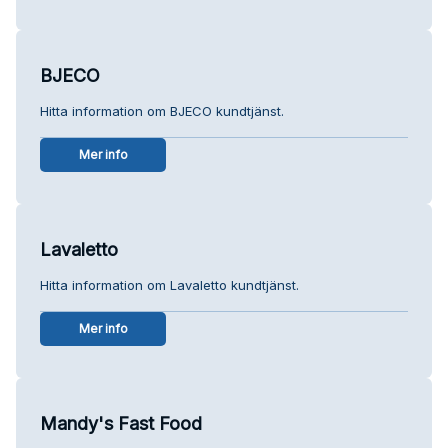
BJECO
Hitta information om BJECO kundtjänst.
Mer info
Lavaletto
Hitta information om Lavaletto kundtjänst.
Mer info
Mandy's Fast Food