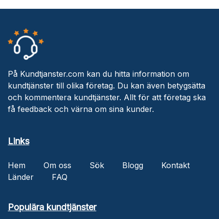
På Kundtjanster.com kan du hitta information om
kundtjänster till olika företag. Du kan även betygsätta
och kommentera kundtjänster. Allt för att företag ska
få feedback och värna om sina kunder.
Links
Hem
Om oss
Sök
Blogg
Kontakt
Länder
FAQ
Populära kundtjänster