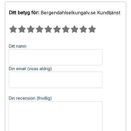
Ditt betyg för:
Bergendahlselkungalv.se Kundtjänst
Ditt namn
Din email (visas aldrig)
Din recension (frivillig)