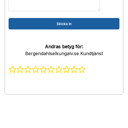
Andras betyg för:
Bergendahlselkungalv.se Kundtjänst