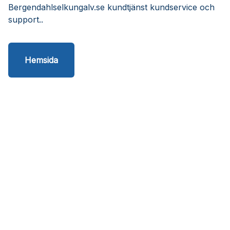
Bergendahlselkungalv.se kundtjänst kundservice och
support..
Hemsida