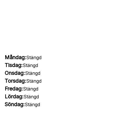
Måndag:
Stängd
Tisdag:
Stängd
Onsdag:
Stängd
Torsdag:
Stängd
Fredag:
Stängd
Lördag:
Stängd
Söndag:
Stängd