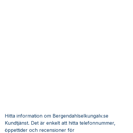
Hitta information om Bergendahlselkungalv.se
Kundtjänst. Det är enkelt att hitta telefonnummer,
öppettider och recensioner för