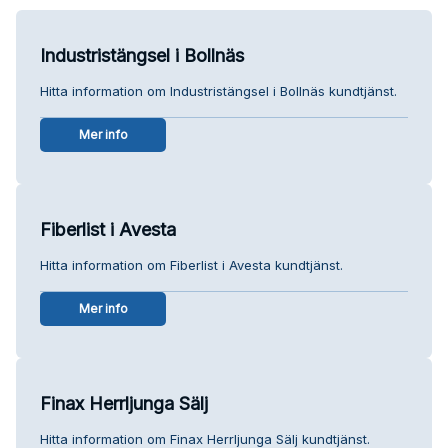
Industristängsel i Bollnäs
Hitta information om Industristängsel i Bollnäs kundtjänst.
Mer info
Fiberlist i Avesta
Hitta information om Fiberlist i Avesta kundtjänst.
Mer info
Finax Herrljunga Sälj
Hitta information om Finax Herrljunga Sälj kundtjänst.