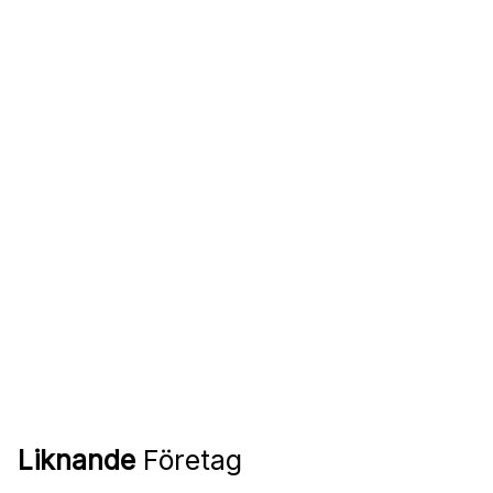
Liknande
Företag