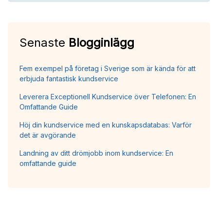
Senaste
Blogginlägg
Fem exempel på företag i Sverige som är kända för att
erbjuda fantastisk kundservice
Leverera Exceptionell Kundservice över Telefonen: En
Omfattande Guide
Höj din kundservice med en kunskapsdatabas: Varför
det är avgörande
Landning av ditt drömjobb inom kundservice: En
omfattande guide