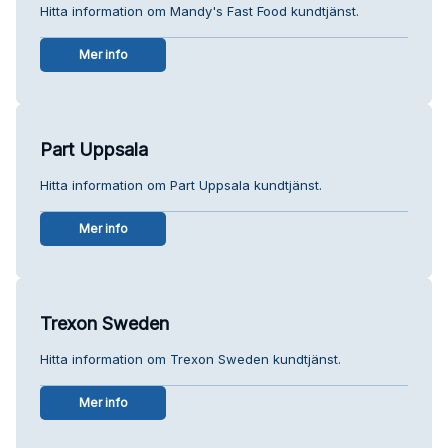
Hitta information om Mandy's Fast Food kundtjänst.
Mer info
Part Uppsala
Hitta information om Part Uppsala kundtjänst.
Mer info
Trexon Sweden
Hitta information om Trexon Sweden kundtjänst.
Mer info