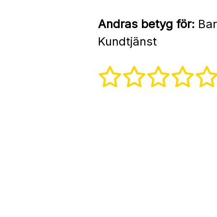
Andras betyg för:
Bar
Kundtjänst