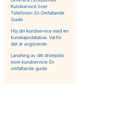
Kundservice över
Telefonen: En Omfattande
Guide
Höj din kundservice med en
kunskapsdatabas: Varför
det är avgörande
Landning av ditt drömjobb
inom kundservice: En
omfattande guide