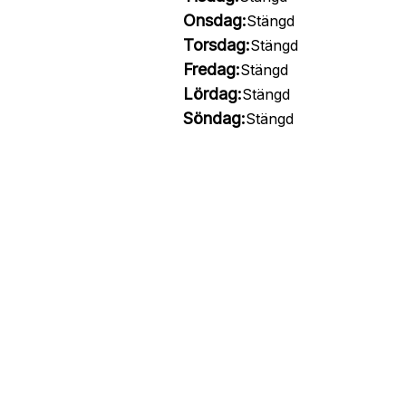
Onsdag:
Stängd
Torsdag:
Stängd
Fredag:
Stängd
Lördag:
Stängd
Söndag:
Stängd