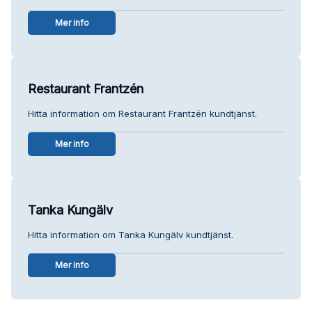
Mer info
Restaurant Frantzén
Hitta information om Restaurant Frantzén kundtjänst.
Mer info
Tanka Kungälv
Hitta information om Tanka Kungälv kundtjänst.
Mer info