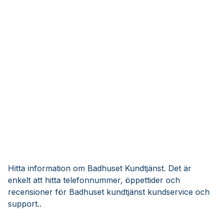
Hitta information om Badhuset Kundtjänst. Det är
enkelt att hitta telefonnummer, öppettider och
recensioner för Badhuset kundtjänst kundservice och
support..