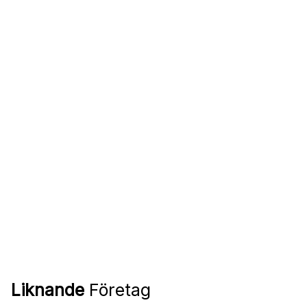
Liknande
Företag