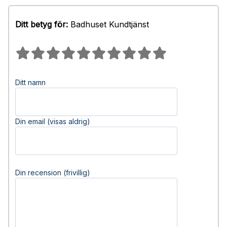
Ditt betyg för:
Badhuset Kundtjänst
Ditt namn
Din email (visas aldrig)
Din recension (frivillig)