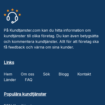
På Kundtjanster.com kan du hitta information om
kundtjänster till olika företag. Du kan även betygsätta
och kommentera kundtjänster. Allt för att företag ska
få feedback och värna om sina kunder.
Links
Hem
Om oss
Sök
Blogg
Kontakt
Länder
FAQ
Populära kundtjänster