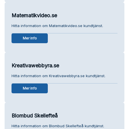
Matematikvideo.se
Hitta information om Matematikvideo.se kundtjänst.
Mer info
Kreativawebbyra.se
Hitta information om Kreativawebbyra.se kundtjänst.
Mer info
Blombud Skellefteå
Hitta information om Blombud Skellefteå kundtjänst.