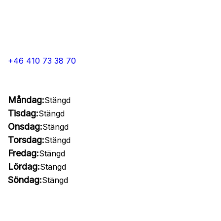
+46 410 73 38 70
Måndag:
Stängd
Tisdag:
Stängd
Onsdag:
Stängd
Torsdag:
Stängd
Fredag:
Stängd
Lördag:
Stängd
Söndag:
Stängd