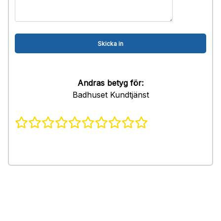
Andras betyg för:
Badhuset Kundtjänst