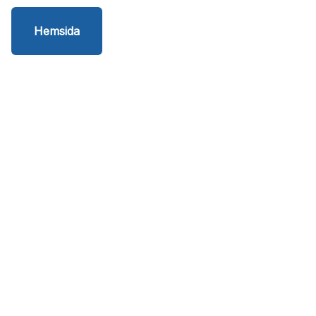
Hemsida