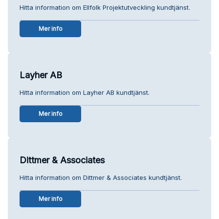
Hitta information om Ellfolk Projektutveckling kundtjänst.
Mer info
Layher AB
Hitta information om Layher AB kundtjänst.
Mer info
Dittmer & Associates
Hitta information om Dittmer & Associates kundtjänst.
Mer info