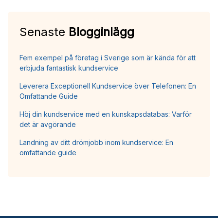
Senaste
Blogginlägg
Fem exempel på företag i Sverige som är kända för att
erbjuda fantastisk kundservice
Leverera Exceptionell Kundservice över Telefonen: En
Omfattande Guide
Höj din kundservice med en kunskapsdatabas: Varför
det är avgörande
Landning av ditt drömjobb inom kundservice: En
omfattande guide