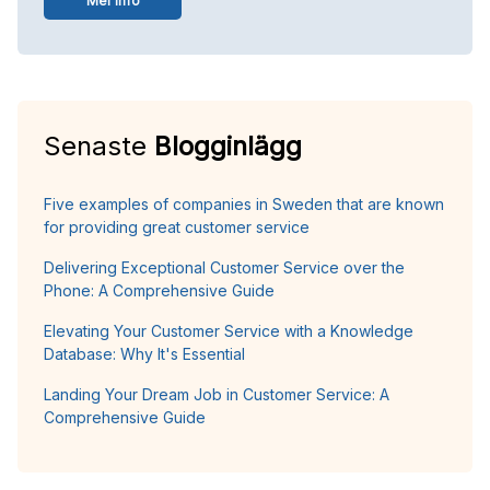
Mer info
Senaste
Blogginlägg
Five examples of companies in Sweden that are known
for providing great customer service
Delivering Exceptional Customer Service over the
Phone: A Comprehensive Guide
Elevating Your Customer Service with a Knowledge
Database: Why It's Essential
Landing Your Dream Job in Customer Service: A
Comprehensive Guide