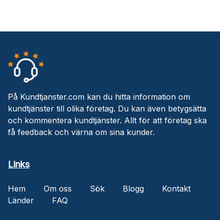
På Kundtjanster.com kan du hitta information om
kundtjänster till olika företag. Du kan även betygsätta
och kommentera kundtjänster. Allt för att företag ska
få feedback och värna om sina kunder.
Links
Hem
Om oss
Sök
Blogg
Kontakt
Länder
FAQ