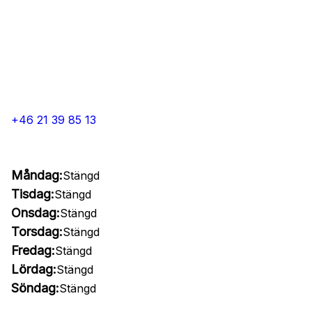
+46 21 39 85 13
Måndag:
Stängd
Tisdag:
Stängd
Onsdag:
Stängd
Torsdag:
Stängd
Fredag:
Stängd
Lördag:
Stängd
Söndag:
Stängd