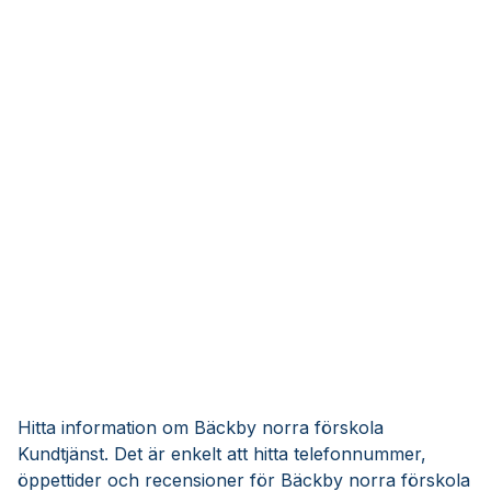
Hitta information om Bäckby norra förskola
Kundtjänst. Det är enkelt att hitta telefonnummer,
öppettider och recensioner för Bäckby norra förskola