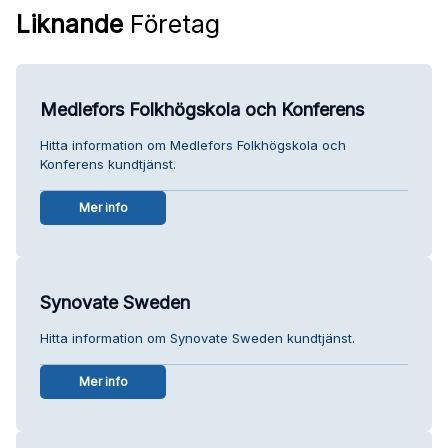
Liknande
Företag
Medlefors Folkhögskola och Konferens
Hitta information om Medlefors Folkhögskola och
Konferens kundtjänst.
Mer info
Synovate Sweden
Hitta information om Synovate Sweden kundtjänst.
Mer info