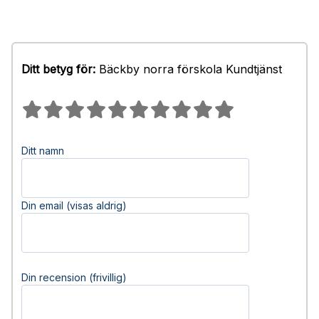
Ditt betyg för:
Bäckby norra förskola Kundtjänst
Ditt namn
Din email (visas aldrig)
Din recension (frivillig)