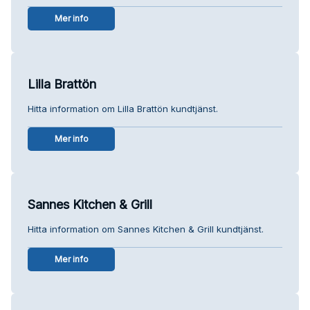
Mer info
Lilla Brattön
Hitta information om Lilla Brattön kundtjänst.
Mer info
Sannes Kitchen & Grill
Hitta information om Sannes Kitchen & Grill kundtjänst.
Mer info