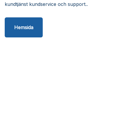
kundtjänst kundservice och support..
Hemsida