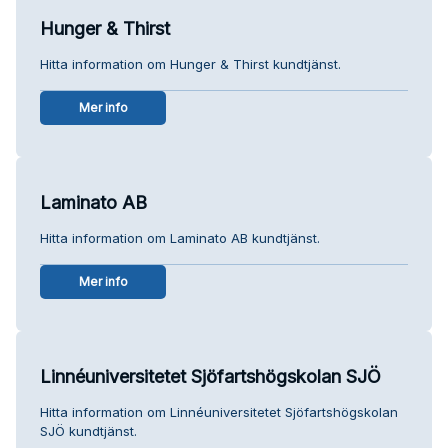
Hunger & Thirst
Hitta information om Hunger & Thirst kundtjänst.
Mer info
Laminato AB
Hitta information om Laminato AB kundtjänst.
Mer info
Linnéuniversitetet Sjöfartshögskolan SJÖ
Hitta information om Linnéuniversitetet Sjöfartshögskolan
SJÖ kundtjänst.