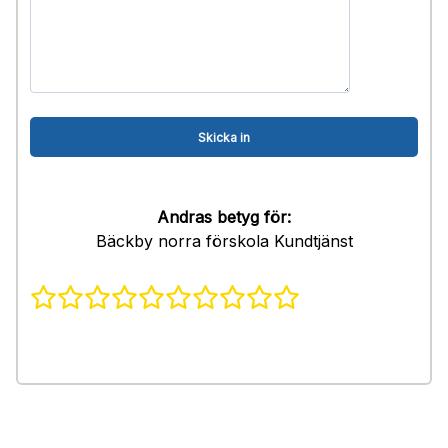
Andras betyg för:
Bäckby norra förskola Kundtjänst