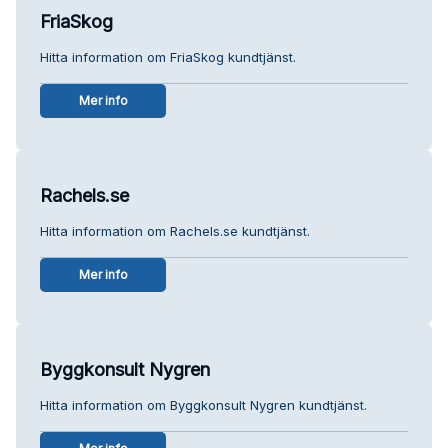
FriaSkog
Hitta information om FriaSkog kundtjänst.
Mer info
Rachels.se
Hitta information om Rachels.se kundtjänst.
Mer info
Byggkonsult Nygren
Hitta information om Byggkonsult Nygren kundtjänst.