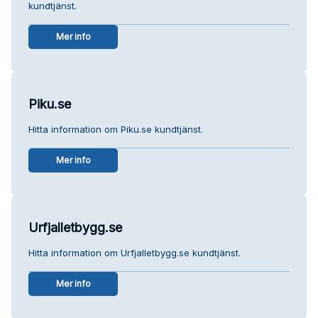
kundtjänst.
Mer info
Piku.se
Hitta information om Piku.se kundtjänst.
Mer info
Urfjalletbygg.se
Hitta information om Urfjalletbygg.se kundtjänst.
Mer info