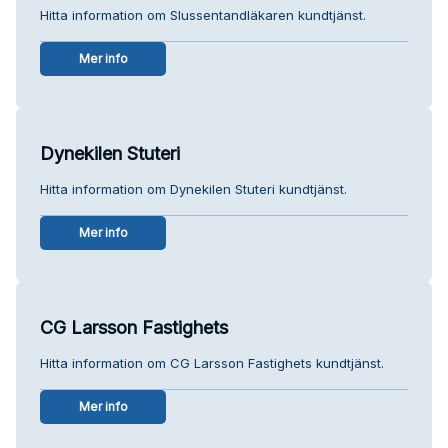
Hitta information om Slussentandläkaren kundtjänst.
Mer info
Dynekilen Stuteri
Hitta information om Dynekilen Stuteri kundtjänst.
Mer info
CG Larsson Fastighets
Hitta information om CG Larsson Fastighets kundtjänst.
Mer info