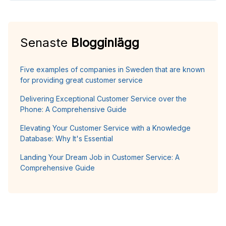
Senaste
Blogginlägg
Five examples of companies in Sweden that are known
for providing great customer service
Delivering Exceptional Customer Service over the
Phone: A Comprehensive Guide
Elevating Your Customer Service with a Knowledge
Database: Why It's Essential
Landing Your Dream Job in Customer Service: A
Comprehensive Guide