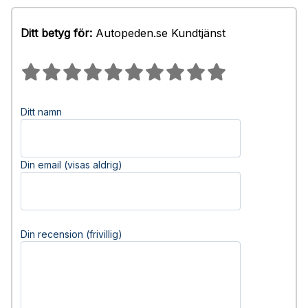
Ditt betyg för:
Autopeden.se Kundtjänst
Ditt namn
Din email (visas aldrig)
Din recension (frivillig)