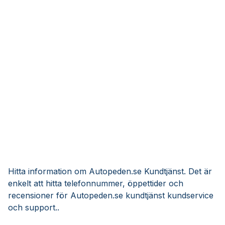
Hitta information om Autopeden.se Kundtjänst. Det är
enkelt att hitta telefonnummer, öppettider och
recensioner för Autopeden.se kundtjänst kundservice
och support..