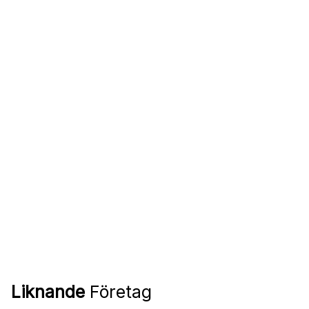
Liknande
Företag