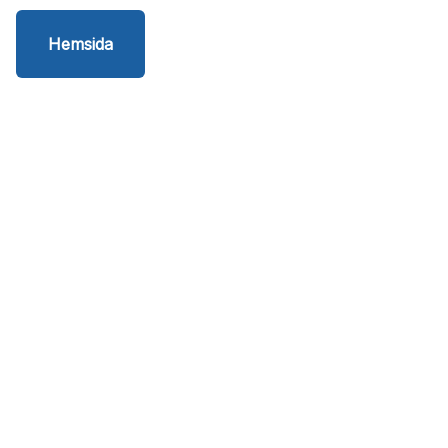
Hemsida