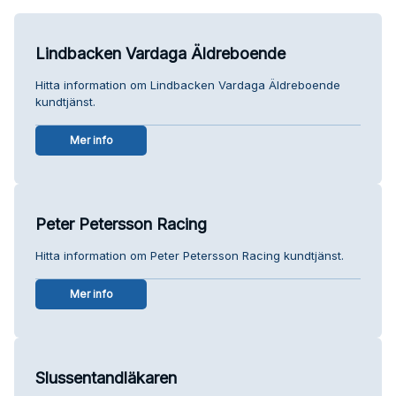
Lindbacken Vardaga Äldreboende
Hitta information om Lindbacken Vardaga Äldreboende
kundtjänst.
Mer info
Peter Petersson Racing
Hitta information om Peter Petersson Racing kundtjänst.
Mer info
Slussentandläkaren