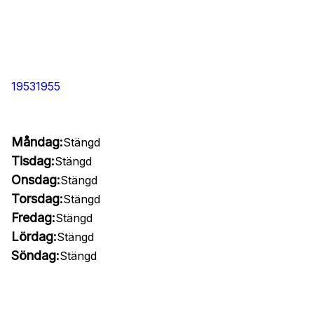
19531955
Måndag:
Stängd
Tisdag:
Stängd
Onsdag:
Stängd
Torsdag:
Stängd
Fredag:
Stängd
Lördag:
Stängd
Söndag:
Stängd