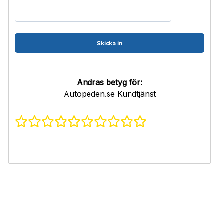
Andras betyg för:
Autopeden.se Kundtjänst