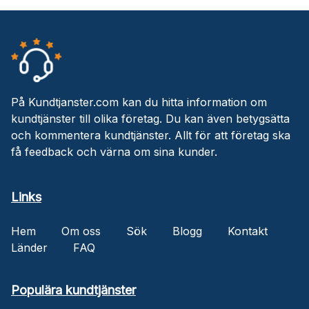
På Kundtjanster.com kan du hitta information om
kundtjänster till olika företag. Du kan även betygsätta
och kommentera kundtjänster. Allt för att företag ska
få feedback och värna om sina kunder.
Links
Hem
Om oss
Sök
Blogg
Kontakt
Länder
FAQ
Populära kundtjänster