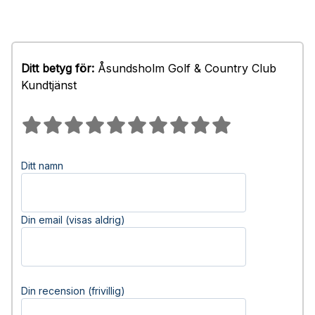
Ditt betyg för:
Åsundsholm Golf & Country Club
Kundtjänst
Ditt namn
Din email (visas aldrig)
Din recension (frivillig)