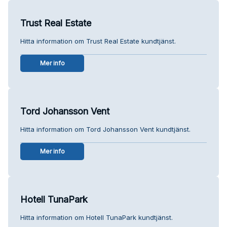
Trust Real Estate
Hitta information om Trust Real Estate kundtjänst.
Mer info
Tord Johansson Vent
Hitta information om Tord Johansson Vent kundtjänst.
Mer info
Hotell TunaPark
Hitta information om Hotell TunaPark kundtjänst.