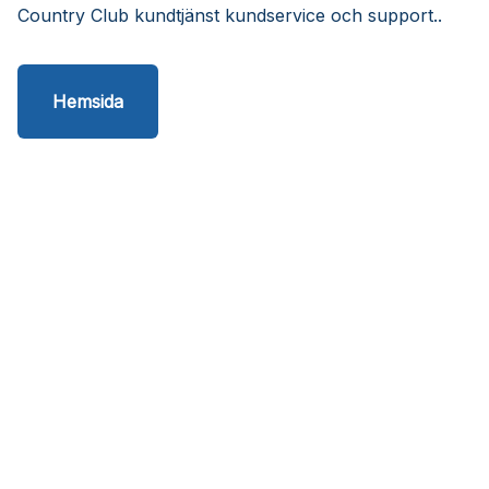
Country Club kundtjänst kundservice och support..
Hemsida