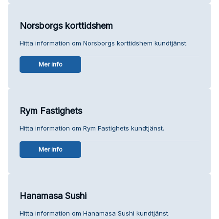
Norsborgs korttidshem
Hitta information om Norsborgs korttidshem kundtjänst.
Mer info
Rym Fastighets
Hitta information om Rym Fastighets kundtjänst.
Mer info
Hanamasa Sushi
Hitta information om Hanamasa Sushi kundtjänst.