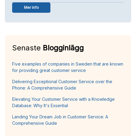
Mer info
Senaste
Blogginlägg
Five examples of companies in Sweden that are known
for providing great customer service
Delivering Exceptional Customer Service over the
Phone: A Comprehensive Guide
Elevating Your Customer Service with a Knowledge
Database: Why It's Essential
Landing Your Dream Job in Customer Service: A
Comprehensive Guide