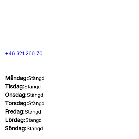
+46 321 266 70
Måndag:
Stängd
Tisdag:
Stängd
Onsdag:
Stängd
Torsdag:
Stängd
Fredag:
Stängd
Lördag:
Stängd
Söndag:
Stängd