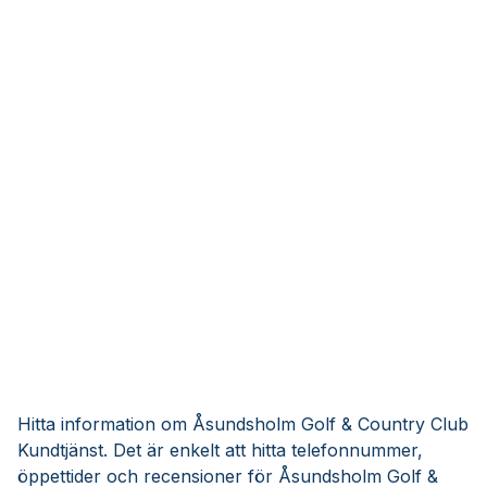
Hitta information om Åsundsholm Golf & Country Club
Kundtjänst. Det är enkelt att hitta telefonnummer,
öppettider och recensioner för Åsundsholm Golf &