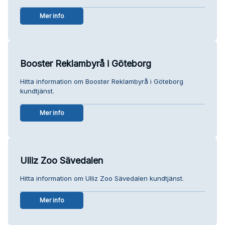
Mer info
Booster Reklambyrå i Göteborg
Hitta information om Booster Reklambyrå i Göteborg
kundtjänst.
Mer info
Ulliz Zoo Sävedalen
Hitta information om Ulliz Zoo Sävedalen kundtjänst.
Mer info