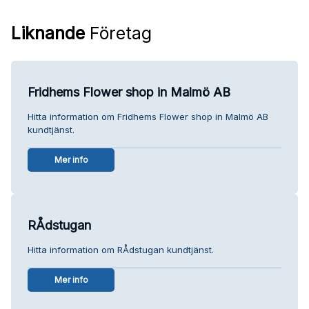
Liknande
Företag
Fridhems Flower shop in Malmö AB
Hitta information om Fridhems Flower shop in Malmö AB
kundtjänst.
Mer info
RÅdstugan
Hitta information om RÅdstugan kundtjänst.
Mer info