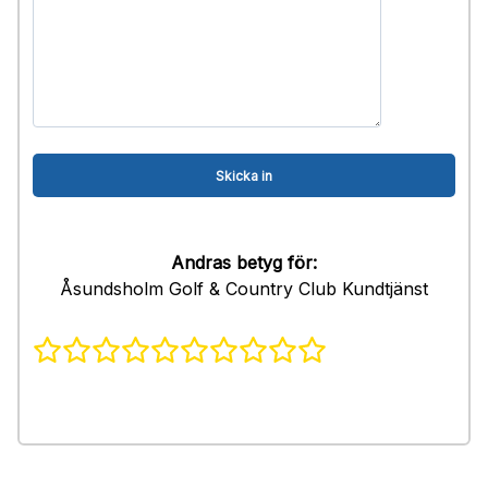
Andras betyg för:
Åsundsholm Golf & Country Club Kundtjänst