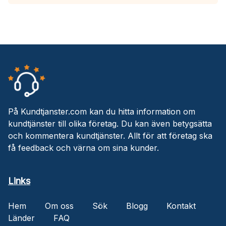
På Kundtjanster.com kan du hitta information om
kundtjänster till olika företag. Du kan även betygsätta
och kommentera kundtjänster. Allt för att företag ska
få feedback och värna om sina kunder.
Links
Hem
Om oss
Sök
Blogg
Kontakt
Länder
FAQ