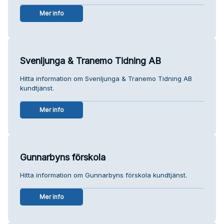
Mer info
Svenljunga & Tranemo Tidning AB
Hitta information om Svenljunga & Tranemo Tidning AB
kundtjänst.
Mer info
Gunnarbyns förskola
Hitta information om Gunnarbyns förskola kundtjänst.
Mer info