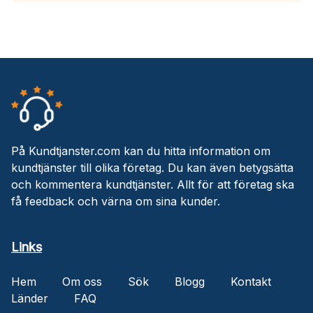
På Kundtjanster.com kan du hitta information om
kundtjänster till olika företag. Du kan även betygsätta
och kommentera kundtjänster. Allt för att företag ska
få feedback och värna om sina kunder.
Links
Hem
Om oss
Sök
Blogg
Kontakt
Länder
FAQ