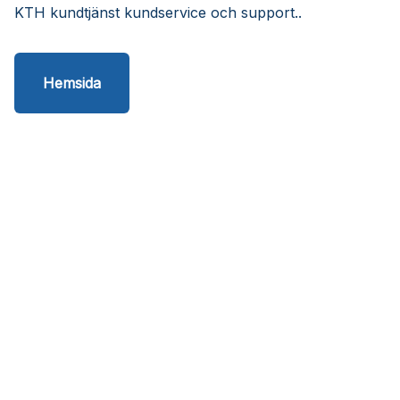
KTH kundtjänst kundservice och support..
Hemsida