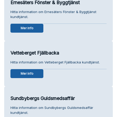
Ernesäters Fönster & Byggtjänst
Hitta information om Ernesäters Fönster & Byggtjänst
kundtjänst.
Mer info
Vetteberget Fjällbacka
Hitta information om Vetteberget Fjällbacka kundtjänst.
Mer info
Sundbybergs Guldsmedsaffär
Hitta information om Sundbybergs Guldsmedsaffär
kundtjänst.