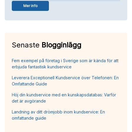
Mer info
Senaste
Blogginlägg
Fem exempel på företag i Sverige som är kända för att
erbjuda fantastisk kundservice
Leverera Exceptionell Kundservice över Telefonen: En
Omfattande Guide
Höj din kundservice med en kunskapsdatabas: Varför
det är avgörande
Landning av ditt drömjobb inom kundservice: En
omfattande guide