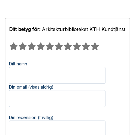
Ditt betyg för:
Arkitekturbiblioteket KTH Kundtjänst
Ditt namn
Din email (visas aldrig)
Din recension (frivillig)