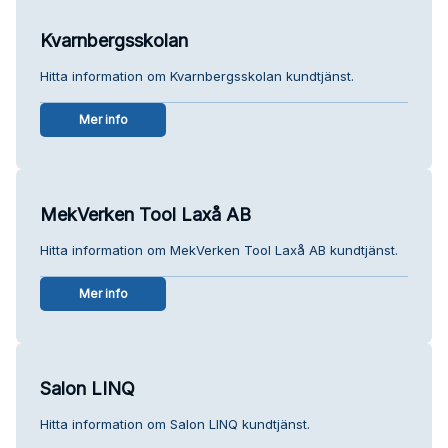
Kvarnbergsskolan
Hitta information om Kvarnbergsskolan kundtjänst.
Mer info
MekVerken Tool Laxå AB
Hitta information om MekVerken Tool Laxå AB kundtjänst.
Mer info
Salon LINQ
Hitta information om Salon LINQ kundtjänst.