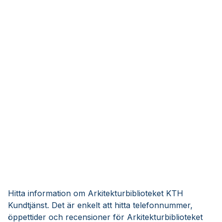
Hitta information om Arkitekturbiblioteket KTH
Kundtjänst. Det är enkelt att hitta telefonnummer,
öppettider och recensioner för Arkitekturbiblioteket