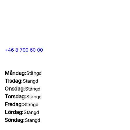
+46 8 790 60 00
Måndag:
Stängd
Tisdag:
Stängd
Onsdag:
Stängd
Torsdag:
Stängd
Fredag:
Stängd
Lördag:
Stängd
Söndag:
Stängd