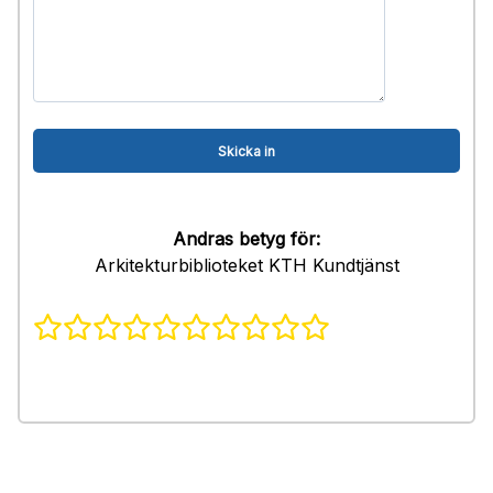
Andras betyg för:
Arkitekturbiblioteket KTH Kundtjänst