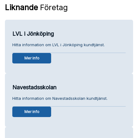
Liknande
Företag
LVL i Jönköping
Hitta information om LVL i Jönköping kundtjänst.
Mer info
Navestadsskolan
Hitta information om Navestadsskolan kundtjänst.
Mer info