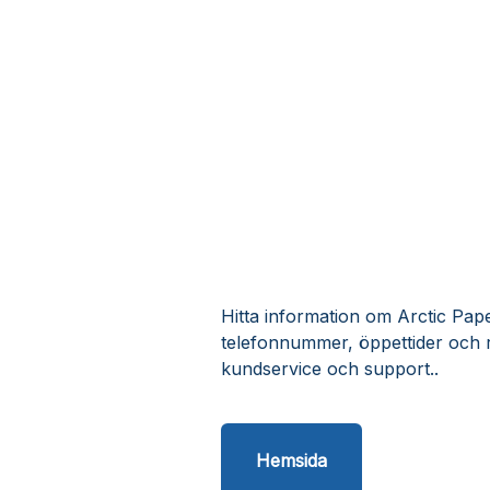
Hitta information om Arctic Pape
telefonnummer, öppettider och 
kundservice och support..
Hemsida