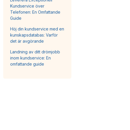
Kundservice över
Telefonen: En Omfattande
Guide
Höj din kundservice med en
kunskapsdatabas: Varför
det är avgörande
Landning av ditt drömjobb
inom kundservice: En
omfattande guide