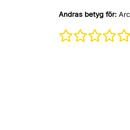
Andras betyg för:
Arc