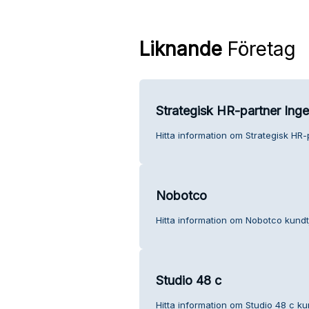
Liknande
Företag
Strategisk HR-partner Inge
Hitta information om Strategisk HR-
Nobotco
Hitta information om Nobotco kundt
Studio 48 c
Hitta information om Studio 48 c ku