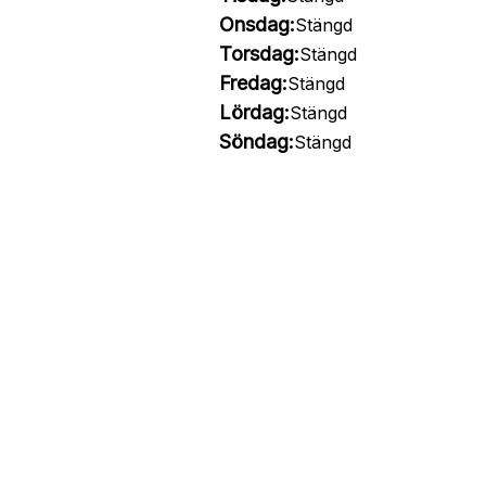
Onsdag:
Stängd
Torsdag:
Stängd
Fredag:
Stängd
Lördag:
Stängd
Söndag:
Stängd