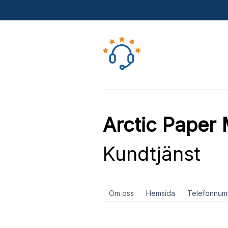
Arctic Paper
Kundtjänst
Om oss
Hemsida
Telefonnum