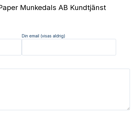
Paper Munkedals AB Kundtjänst
Din email (visas aldrig)