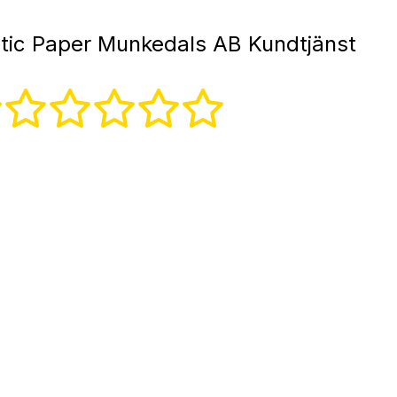
tic Paper Munkedals AB Kundtjänst