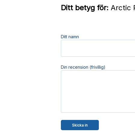
Ditt betyg för:
Arctic 
Ditt namn
Din recension (frivillig)