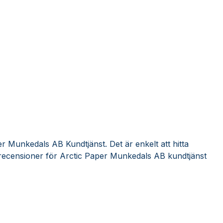
r Munkedals AB Kundtjänst. Det är enkelt att hitta
recensioner för Arctic Paper Munkedals AB kundtjänst