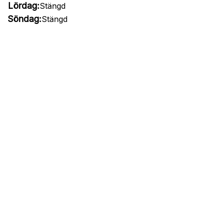
Lördag:
Stängd
Söndag:
Stängd