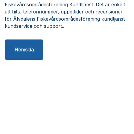
Fiskevårdsområdesförening Kundtjänst. Det är enkelt
att hitta telefonnummer, öppettider och recensioner
för Älvdalens Fiskevårdsområdesförening kundtjänst
kundservice och support..
Hemsida