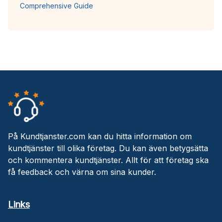
Comprehensive Guide
På Kundtjanster.com kan du hitta information om
kundtjänster till olika företag. Du kan även betygsätta
och kommentera kundtjänster. Allt för att företag ska
få feedback och värna om sina kunder.
Links