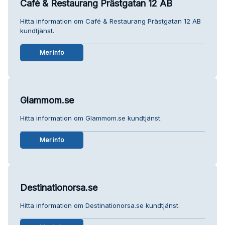
Café & Restaurang Prästgatan 12 AB
Hitta information om Café & Restaurang Prästgatan 12 AB
kundtjänst.
Mer info
Glammom.se
Hitta information om Glammom.se kundtjänst.
Mer info
Destinationorsa.se
Hitta information om Destinationorsa.se kundtjänst.