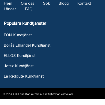
Hem
Om oss
Sök
Blogg
Kontakt
Länder
FAQ
Populära kundtjänster
EON Kundtjänst
Borås Elhandel Kundtjänst
ELLOS Kundtjänst
Jotex Kundtjänst
La Redoute Kundtjänst
© 2014-2023 Kundtjanster.com Alla rättigheter är reserverade..