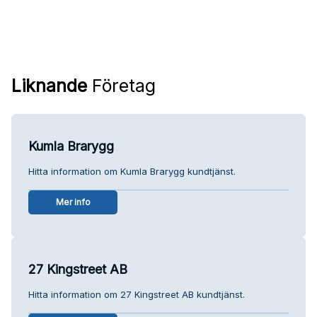
Liknande
Företag
Kumla Brarygg
Hitta information om Kumla Brarygg kundtjänst.
Mer info
27 Kingstreet AB
Hitta information om 27 Kingstreet AB kundtjänst.