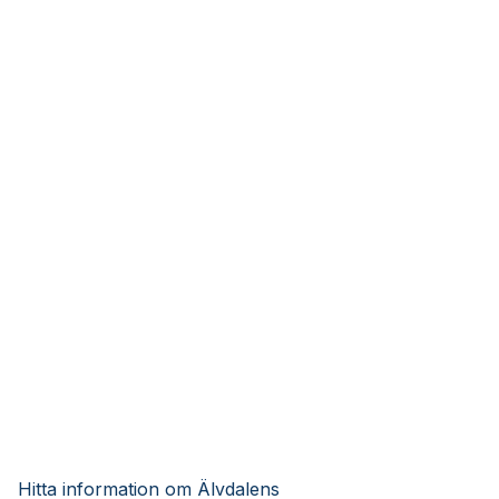
Hitta information om Älvdalens