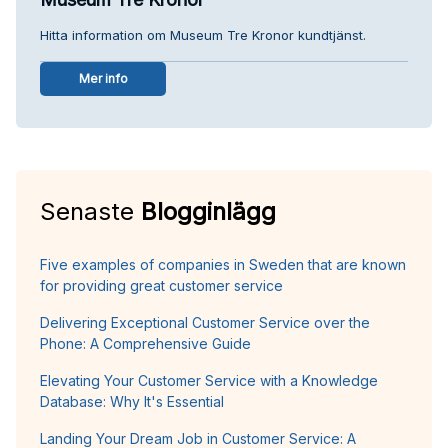
Hitta information om Museum Tre Kronor kundtjänst.
Mer info
Senaste
Blogginlägg
Five examples of companies in Sweden that are known
for providing great customer service
Delivering Exceptional Customer Service over the
Phone: A Comprehensive Guide
Elevating Your Customer Service with a Knowledge
Database: Why It's Essential
Landing Your Dream Job in Customer Service: A