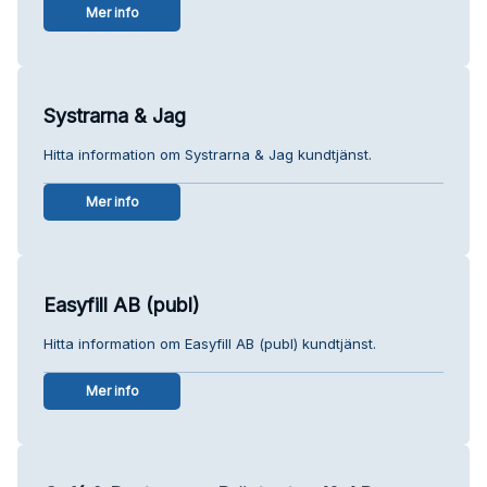
Mer info
Systrarna & Jag
Hitta information om Systrarna & Jag kundtjänst.
Mer info
Easyfill AB (publ)
Hitta information om Easyfill AB (publ) kundtjänst.
Mer info