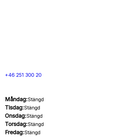
+46 251 300 20
Måndag:
Stängd
Tisdag:
Stängd
Onsdag:
Stängd
Torsdag:
Stängd
Fredag:
Stängd