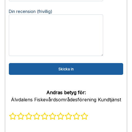
Din recension (frivillig)
Andras betyg för:
Älvdalens Fiskevårdsområdesförening Kundtjänst