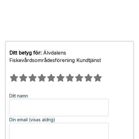
Ditt betyg för:
Älvdalens
Fiskevårdsområdesförening Kundtjänst
Ditt namn
Din email (visas aldrig)