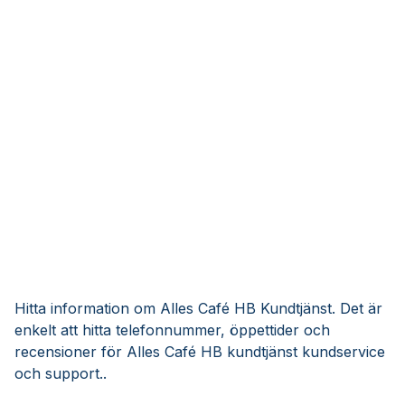
Hitta information om Alles Café HB Kundtjänst. Det är
enkelt att hitta telefonnummer, öppettider och
recensioner för Alles Café HB kundtjänst kundservice
och support..