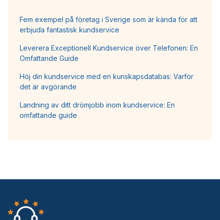
Fem exempel på företag i Sverige som är kända för att
erbjuda fantastisk kundservice
Leverera Exceptionell Kundservice över Telefonen: En
Omfattande Guide
Höj din kundservice med en kunskapsdatabas: Varför
det är avgörande
Landning av ditt drömjobb inom kundservice: En
omfattande guide