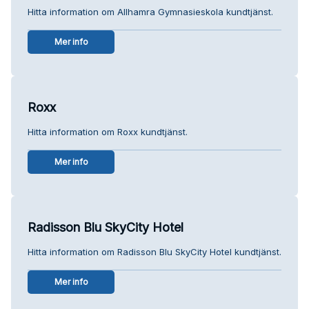
Hitta information om Allhamra Gymnasieskola kundtjänst.
Mer info
Roxx
Hitta information om Roxx kundtjänst.
Mer info
Radisson Blu SkyCity Hotel
Hitta information om Radisson Blu SkyCity Hotel kundtjänst.
Mer info