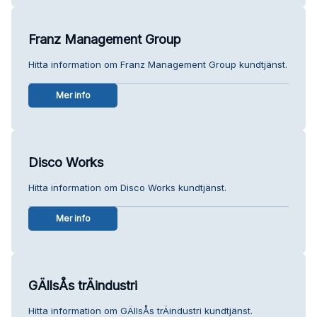
Franz Management Group
Hitta information om Franz Management Group kundtjänst.
Mer info
Disco Works
Hitta information om Disco Works kundtjänst.
Mer info
GÄllsÅs trÄindustri
Hitta information om GÄllsÅs trÄindustri kundtjänst.