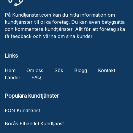
På Kundtjanster.com kan du hitta information om
kundtjänster till olika företag. Du kan även betygsätta
och kommentera kundtjänster. Allt för att företag ska
få feedback och värna om sina kunder.
Links
Hem
Om oss
Sök
Blogg
Kontakt
Länder
FAQ
Populära kundtjänster
EON Kundtjänst
Borås Elhandel Kundtjänst