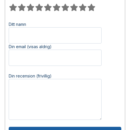
Ditt namn
Din email (visas aldrig)
Din recension (frivillig)