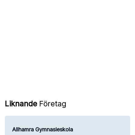
Liknande
Företag
Allhamra Gymnasieskola