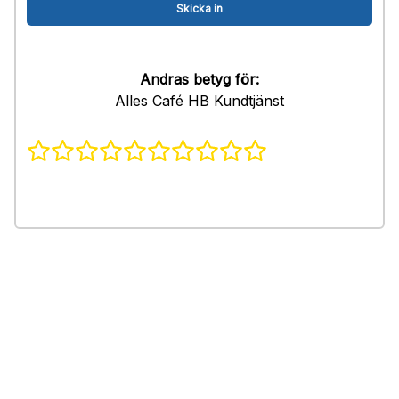
Andras betyg för:
Alles Café HB Kundtjänst