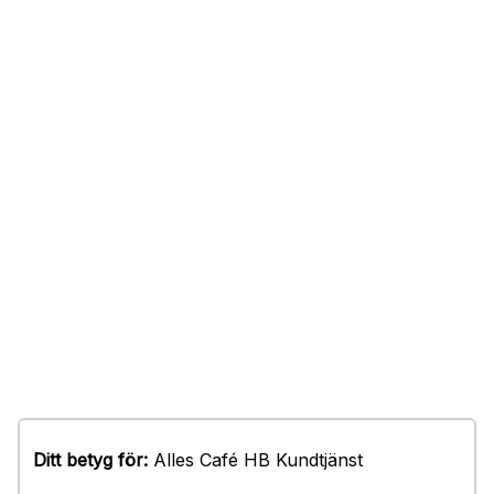
Ditt betyg för:
Alles Café HB Kundtjänst