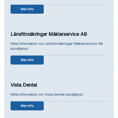
Mer info
Länsförsäkringar Mäklarservice AB
Hitta information om Länsförsäkringar Mäklarservice AB
kundtjänst.
Mer info
Vista Dental
Hitta information om Vista Dental kundtjänst.
Mer info