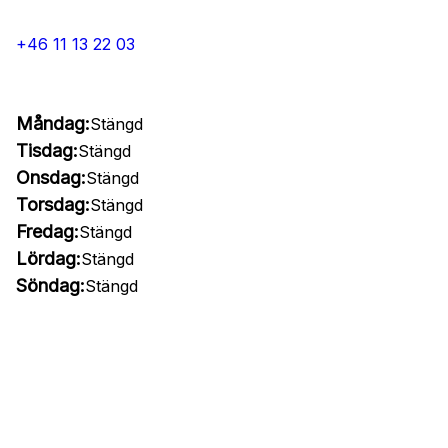
+46 11 13 22 03
Måndag:
Stängd
Tisdag:
Stängd
Onsdag:
Stängd
Torsdag:
Stängd
Fredag:
Stängd
Lördag:
Stängd
Söndag:
Stängd