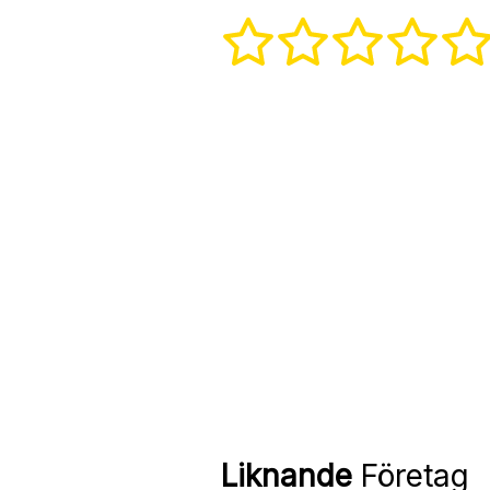
Liknande
Företag