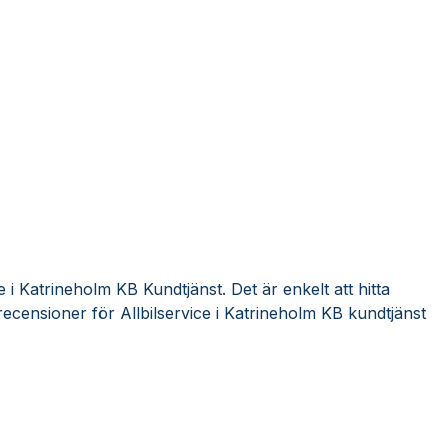
e i Katrineholm KB Kundtjänst. Det är enkelt att hitta
ecensioner för Allbilservice i Katrineholm KB kundtjänst