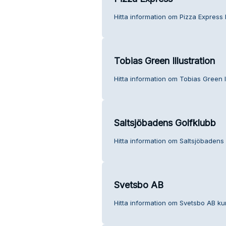
Hitta information om Pizza Express 
Tobias Green Illustration
Hitta information om Tobias Green Il
Saltsjöbadens Golfklubb
Hitta information om Saltsjöbadens 
Svetsbo AB
Hitta information om Svetsbo AB kun