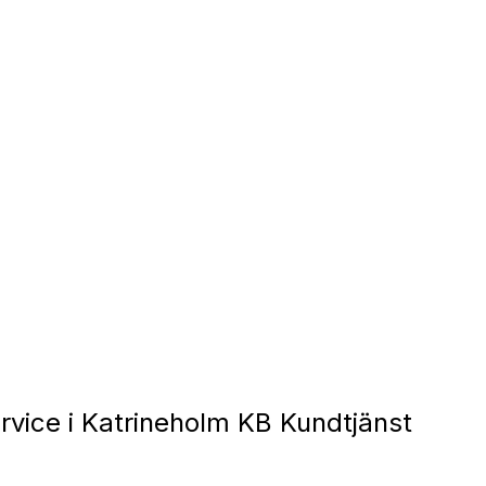
ervice i Katrineholm KB Kundtjänst