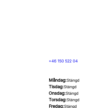
+46 150 522 04
Måndag:
Stängd
Tisdag:
Stängd
Onsdag:
Stängd
Torsdag:
Stängd
Fredag:
Stängd