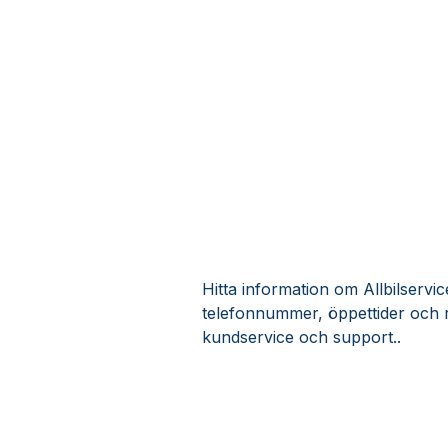
Hitta information om Allbilservic
telefonnummer, öppettider och r
kundservice och support..