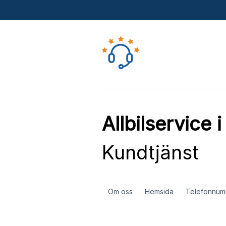
Allbilservice 
Kundtjänst
Om oss
Hemsida
Telefonnum