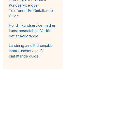
Kundservice över
Telefonen: En Omfattande
Guide
Höj din kundservice med en
kunskapsdatabas: Varför
det är avgörande
Landning av ditt drömjobb
inom kundservice: En
omfattande guide