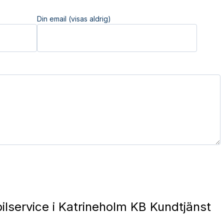
Din email (visas aldrig)
ilservice i Katrineholm KB Kundtjänst