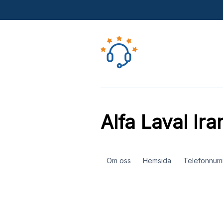
Alfa Laval Ira
Om oss
Hemsida
Telefonnum