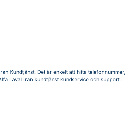
Iran Kundtjänst. Det är enkelt att hitta telefonnummer,
lfa Laval Iran kundtjänst kundservice och support..