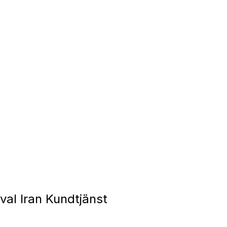
val Iran Kundtjänst