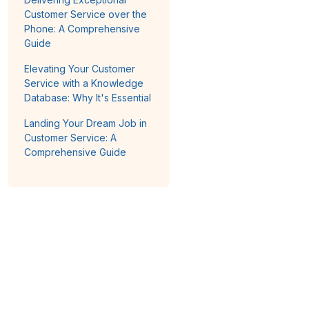
Customer Service over the
Phone: A Comprehensive
Guide
Elevating Your Customer
Service with a Knowledge
Database: Why It's Essential
Landing Your Dream Job in
Customer Service: A
Comprehensive Guide