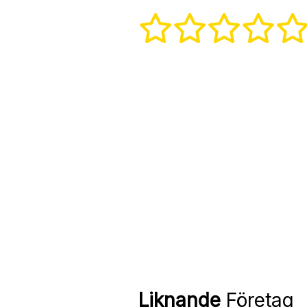
Liknande
Företag