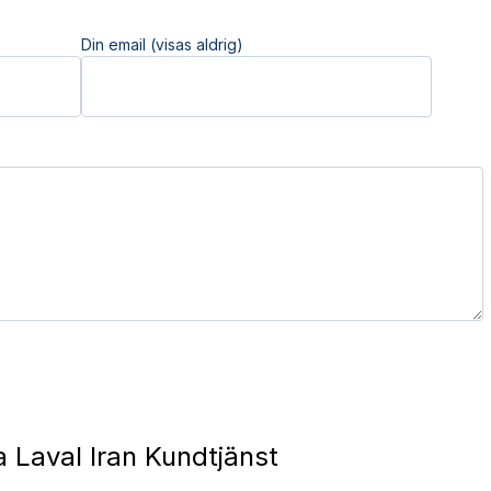
Din email (visas aldrig)
 Laval Iran Kundtjänst