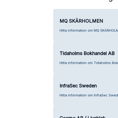
MQ SKÄRHOLMEN
Hitta information om MQ SKÄRHOLM
Tidaholms Bokhandel AB
Hitta information om Tidaholms Bok
InfraSec Sweden
Hitta information om InfraSec Swed