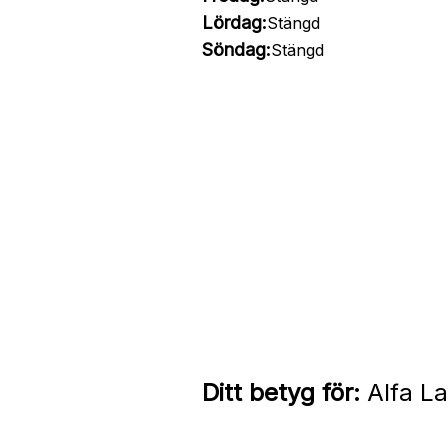
Lördag:
Stängd
Söndag:
Stängd
Ditt betyg för:
Alfa La