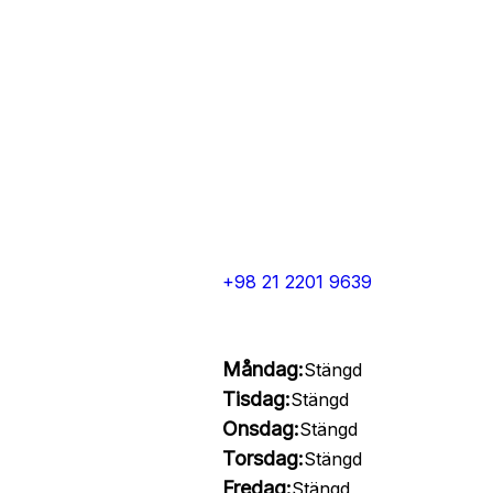
+98 21 2201 9639
Måndag:
Stängd
Tisdag:
Stängd
Onsdag:
Stängd
Torsdag:
Stängd
Fredag:
Stängd