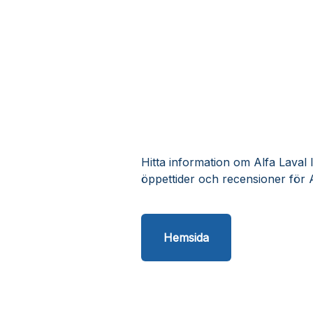
Hitta information om Alfa Laval 
öppettider och recensioner för A
Hemsida