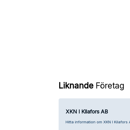
Liknande
Företag
XKN I Kilafors AB
Hitta information om XKN I Kilafors 