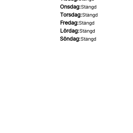
Onsdag:
Stängd
Torsdag:
Stängd
Fredag:
Stängd
Lördag:
Stängd
Söndag:
Stängd