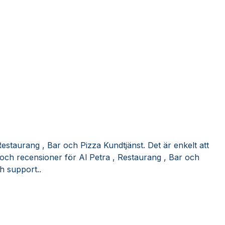
Restaurang , Bar och Pizza Kundtjänst. Det är enkelt att
 och recensioner för Al Petra , Restaurang , Bar och
h support..