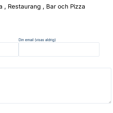
a , Restaurang , Bar och Pizza
Din email (visas aldrig)