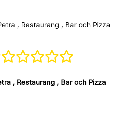
etra , Restaurang , Bar och Pizza
tra , Restaurang , Bar och Pizza