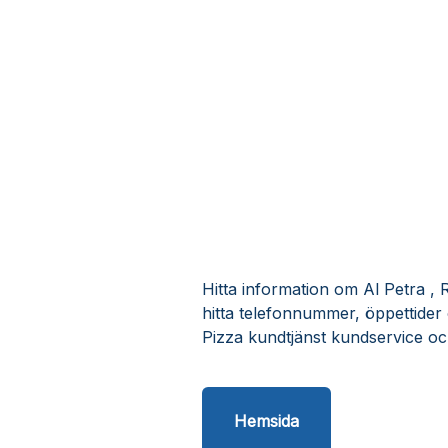
Hitta information om Al Petra , 
hitta telefonnummer, öppettider
Pizza kundtjänst kundservice oc
Hemsida