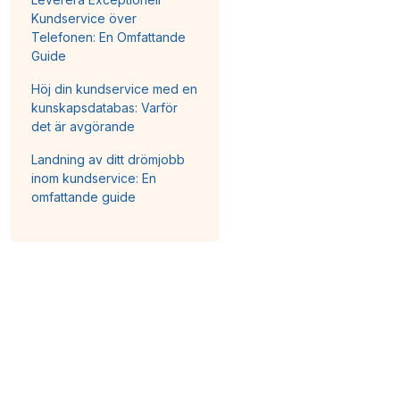
Kundservice över
Telefonen: En Omfattande
Guide
Höj din kundservice med en
kunskapsdatabas: Varför
det är avgörande
Landning av ditt drömjobb
inom kundservice: En
omfattande guide