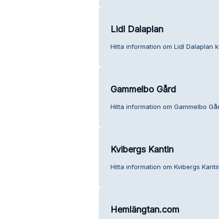
Lidl Dalaplan
Hitta information om Lidl Dalaplan k
Gammelbo Gård
Hitta information om Gammelbo Går
Kvibergs Kantin
Hitta information om Kvibergs Kanti
Hemlängtan.com