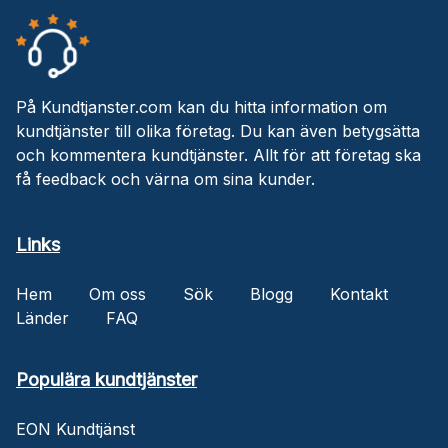
På Kundtjanster.com kan du hitta information om
kundtjänster till olika företag. Du kan även betygsätta
och kommentera kundtjänster. Allt för att företag ska
få feedback och värna om sina kunder.
Links
Hem
Om oss
Sök
Blogg
Kontakt
Länder
FAQ
Populära kundtjänster
EON Kundtjänst