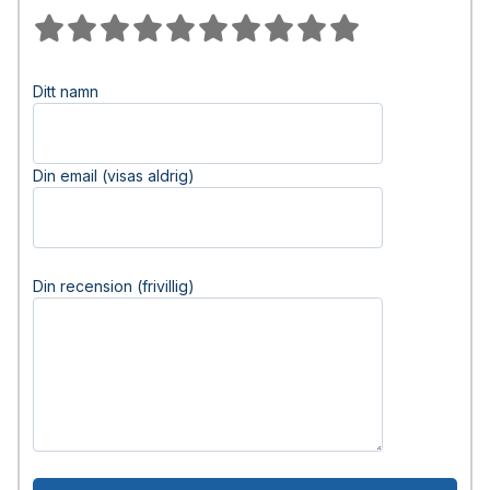
Ditt namn
Din email (visas aldrig)
Din recension (frivillig)