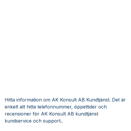
Hitta information om AK Konsult AB Kundtjänst. Det är
enkelt att hitta telefonnummer, öppettider och
recensioner för AK Konsult AB kundtjänst
kundservice och support..