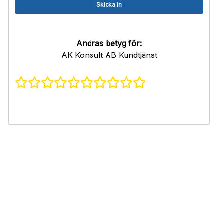
Andras betyg för:
AK Konsult AB Kundtjänst