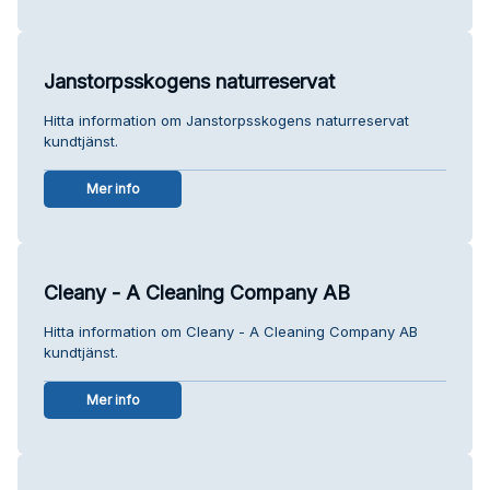
Janstorpsskogens naturreservat
Hitta information om Janstorpsskogens naturreservat
kundtjänst.
Mer info
Cleany - A Cleaning Company AB
Hitta information om Cleany - A Cleaning Company AB
kundtjänst.
Mer info