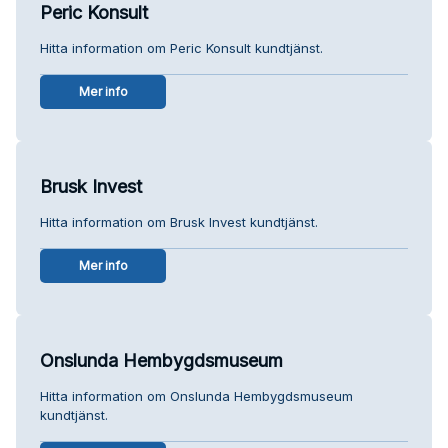
Peric Konsult
Hitta information om Peric Konsult kundtjänst.
Mer info
Brusk Invest
Hitta information om Brusk Invest kundtjänst.
Mer info
Onslunda Hembygdsmuseum
Hitta information om Onslunda Hembygdsmuseum
kundtjänst.