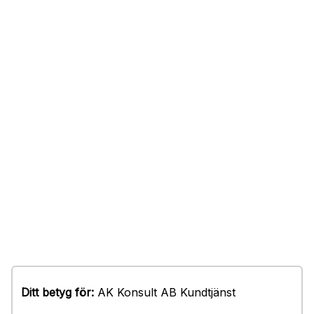
Ditt betyg för:
AK Konsult AB Kundtjänst