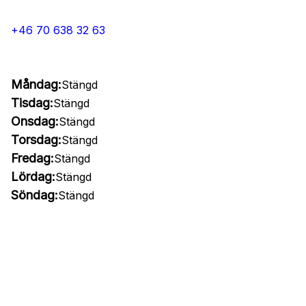
+46 70 638 32 63
Måndag:
Stängd
Tisdag:
Stängd
Onsdag:
Stängd
Torsdag:
Stängd
Fredag:
Stängd
Lördag:
Stängd
Söndag:
Stängd