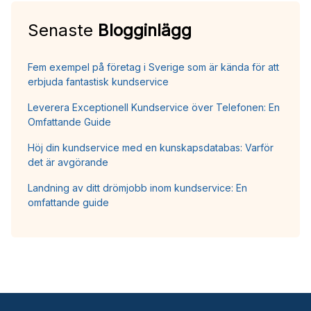
Senaste
Blogginlägg
Fem exempel på företag i Sverige som är kända för att
erbjuda fantastisk kundservice
Leverera Exceptionell Kundservice över Telefonen: En
Omfattande Guide
Höj din kundservice med en kunskapsdatabas: Varför
det är avgörande
Landning av ditt drömjobb inom kundservice: En
omfattande guide