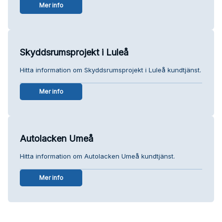
Mer info
Skyddsrumsprojekt i Luleå
Hitta information om Skyddsrumsprojekt i Luleå kundtjänst.
Mer info
Autolacken Umeå
Hitta information om Autolacken Umeå kundtjänst.
Mer info