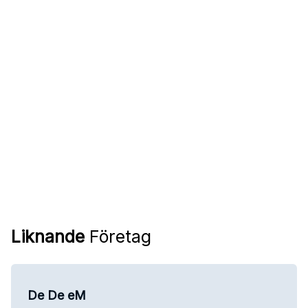
Liknande
Företag
De De eM