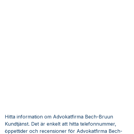
Hitta information om Advokatfirma Bech-Bruun
Kundtjänst. Det är enkelt att hitta telefonnummer,
öppettider och recensioner för Advokatfirma Bech-