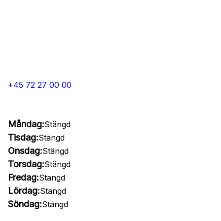
+45 72 27 00 00
Måndag:
Stängd
Tisdag:
Stängd
Onsdag:
Stängd
Torsdag:
Stängd
Fredag:
Stängd
Lördag:
Stängd
Söndag:
Stängd