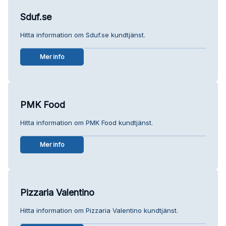
Sduf.se
Hitta information om Sduf.se kundtjänst.
Mer info
PMK Food
Hitta information om PMK Food kundtjänst.
Mer info
Pizzaria Valentino
Hitta information om Pizzaria Valentino kundtjänst.