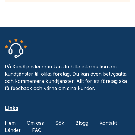
På Kundtjanster.com kan du hitta information om
kundtjänster till olika företag. Du kan även betygsätta
och kommentera kundtjänster. Allt för att företag ska
få feedback och värna om sina kunder.
Links
Hem
Om oss
Sök
Blogg
Kontakt
Länder
FAQ