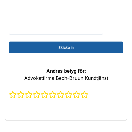
Andras betyg för:
Advokatfirma Bech-Bruun Kundtjänst