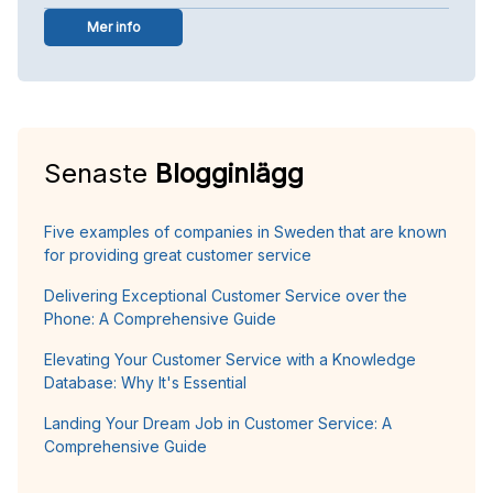
Mer info
Senaste
Blogginlägg
Five examples of companies in Sweden that are known
for providing great customer service
Delivering Exceptional Customer Service over the
Phone: A Comprehensive Guide
Elevating Your Customer Service with a Knowledge
Database: Why It's Essential
Landing Your Dream Job in Customer Service: A
Comprehensive Guide