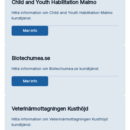
Child and Youth Habilitation Malmo
Hitta information om Child and Youth Habilitation Malmo
kundtjänst.
Mer info
Biotechumea.se
Hitta information om Biotechumea.se kundtjänst.
Mer info
Veterinärmottagningen Kusthöjd
Hitta information om Veterinärmottagningen Kusthöjd
kundtjänst.