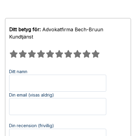
Ditt betyg för:
Advokatfirma Bech-Bruun
Kundtjänst
Ditt namn
Din email (visas aldrig)
Din recension (frivillig)