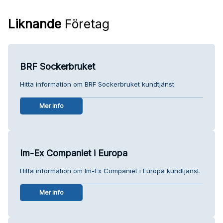
Liknande
Företag
BRF Sockerbruket
Hitta information om BRF Sockerbruket kundtjänst.
Mer info
Im-Ex Companiet i Europa
Hitta information om Im-Ex Companiet i Europa kundtjänst.
Mer info