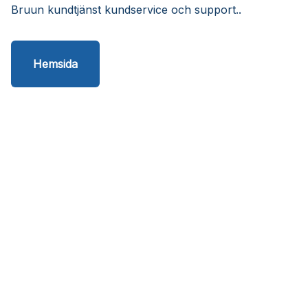
Bruun kundtjänst kundservice och support..
Hemsida