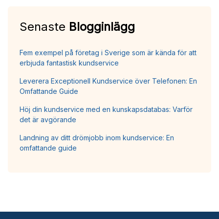
Senaste
Blogginlägg
Fem exempel på företag i Sverige som är kända för att
erbjuda fantastisk kundservice
Leverera Exceptionell Kundservice över Telefonen: En
Omfattande Guide
Höj din kundservice med en kunskapsdatabas: Varför
det är avgörande
Landning av ditt drömjobb inom kundservice: En
omfattande guide