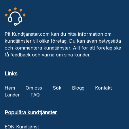
På Kundtjanster.com kan du hitta information om
kundtjänster till olika företag. Du kan även betygsätta
och kommentera kundtjänster. Allt för att företag ska
få feedback och värna om sina kunder.
Links
Hem
Om oss
Sök
Blogg
Kontakt
Länder
FAQ
Populära kundtjänster
EON Kundtjänst