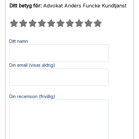
Ditt betyg för:
Advokat Anders Funcke Kundtjänst
Ditt namn
Din email (visas aldrig)
Din recension (frivillig)