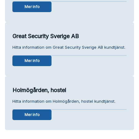
Mer info
Great Security Sverige AB
Hitta information om Great Security Sverige AB kundtjänst.
Mer info
Holmögården, hostel
Hitta information om Holmögården, hostel kundtjänst.
Mer info