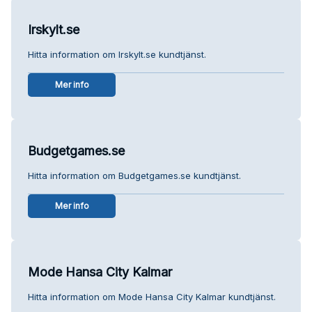
Irskylt.se
Hitta information om Irskylt.se kundtjänst.
Mer info
Budgetgames.se
Hitta information om Budgetgames.se kundtjänst.
Mer info
Mode Hansa City Kalmar
Hitta information om Mode Hansa City Kalmar kundtjänst.