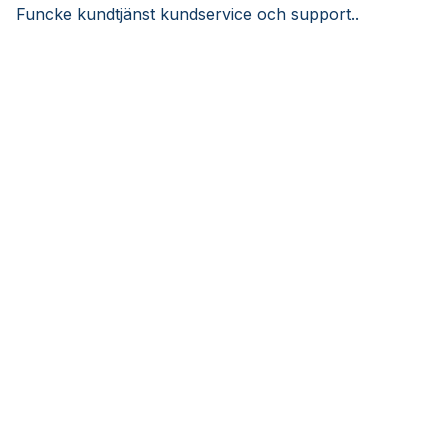
Funcke kundtjänst kundservice och support..