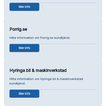
Mer info
Porrig.se
Hitta information om Porrig.se kundtjänst.
Mer info
Hyringa bil & maskinverkstad
Hitta information om Hyringa bil & maskinverkstad
kundtjänst.
Mer info