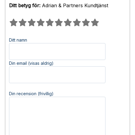
Ditt betyg för:
Adrian & Partners Kundtjänst
Ditt namn
Din email (visas aldrig)
Din recension (frivillig)