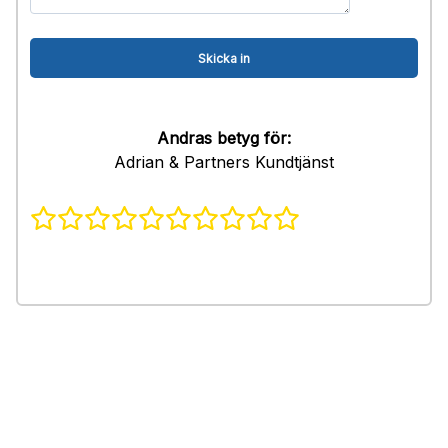
Andras betyg för:
Adrian & Partners Kundtjänst