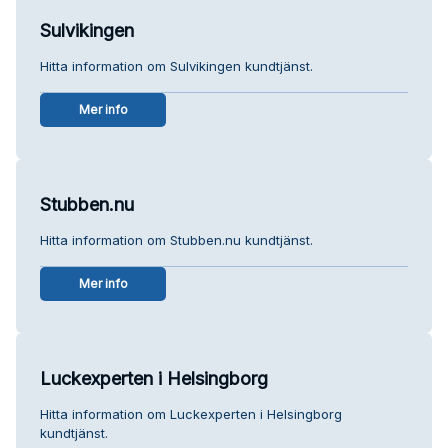
Sulvikingen
Hitta information om Sulvikingen kundtjänst.
Mer info
Stubben.nu
Hitta information om Stubben.nu kundtjänst.
Mer info
Luckexperten i Helsingborg
Hitta information om Luckexperten i Helsingborg
kundtjänst.