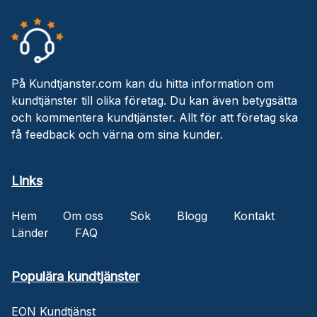
På Kundtjanster.com kan du hitta information om
kundtjänster till olika företag. Du kan även betygsätta
och kommentera kundtjänster. Allt för att företag ska
få feedback och värna om sina kunder.
Links
Hem
Om oss
Sök
Blogg
Kontakt
Länder
FAQ
Populära kundtjänster
EON Kundtjänst