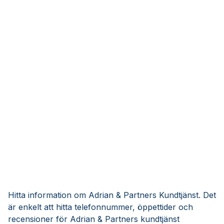
Hitta information om Adrian & Partners Kundtjänst. Det
är enkelt att hitta telefonnummer, öppettider och
recensioner för Adrian & Partners kundtjänst