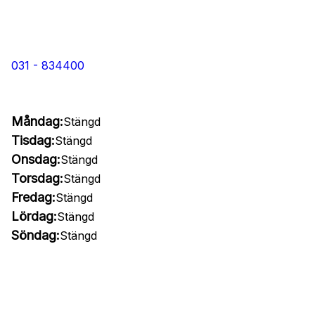
031 - 834400
Måndag:
Stängd
Tisdag:
Stängd
Onsdag:
Stängd
Torsdag:
Stängd
Fredag:
Stängd
Lördag:
Stängd
Söndag:
Stängd