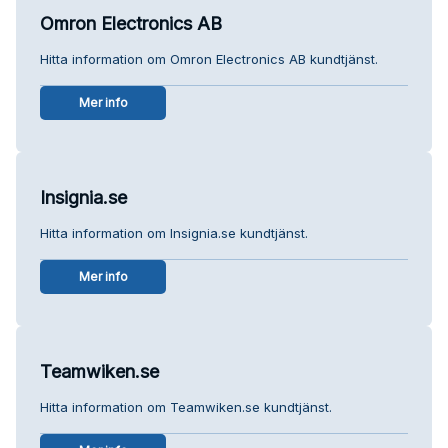
Omron Electronics AB
Hitta information om Omron Electronics AB kundtjänst.
Mer info
Insignia.se
Hitta information om Insignia.se kundtjänst.
Mer info
Teamwiken.se
Hitta information om Teamwiken.se kundtjänst.