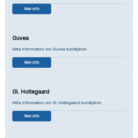
Mer info
Guvea
Hitta information om Guvea kundtjänst.
Mer info
Gl. Holtegaard
Hitta information om Gl. Holtegaard kundtjänst.
Mer info