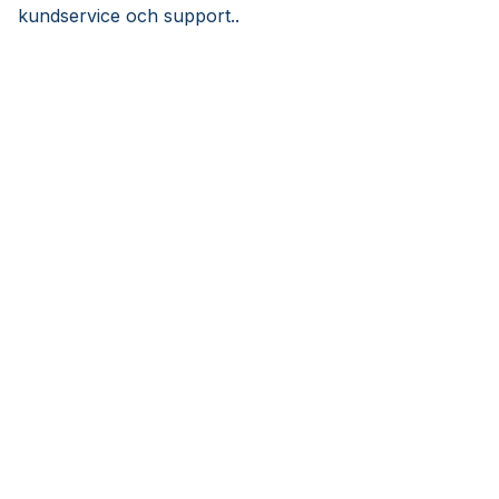
kundservice och support..