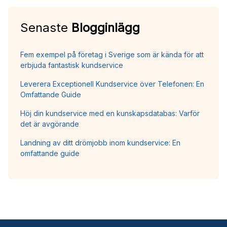
Senaste
Blogginlägg
Fem exempel på företag i Sverige som är kända för att
erbjuda fantastisk kundservice
Leverera Exceptionell Kundservice över Telefonen: En
Omfattande Guide
Höj din kundservice med en kunskapsdatabas: Varför
det är avgörande
Landning av ditt drömjobb inom kundservice: En
omfattande guide