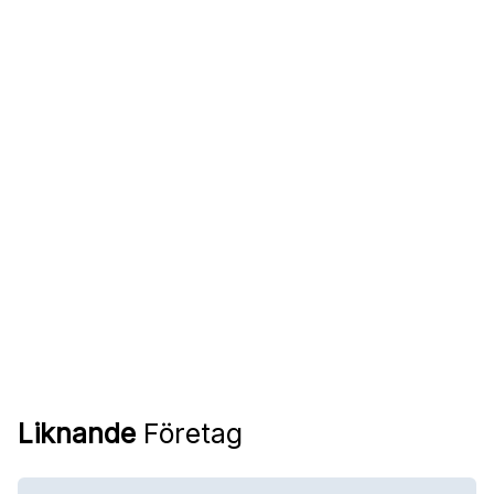
Liknande
Företag