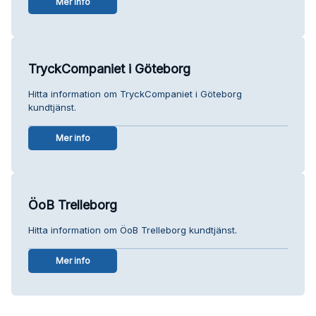
Mer info
TryckCompaniet i Göteborg
Hitta information om TryckCompaniet i Göteborg
kundtjänst.
Mer info
ÖoB Trelleborg
Hitta information om ÖoB Trelleborg kundtjänst.
Mer info