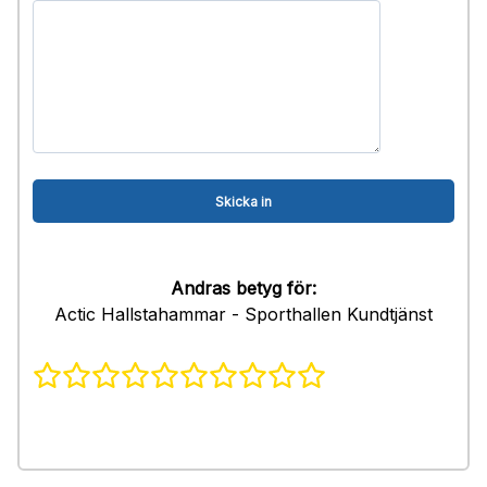
Andras betyg för:
Actic Hallstahammar - Sporthallen Kundtjänst