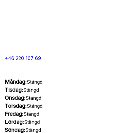
+46 220 167 69
Måndag:
Stängd
Tisdag:
Stängd
Onsdag:
Stängd
Torsdag:
Stängd
Fredag:
Stängd
Lördag:
Stängd
Söndag:
Stängd