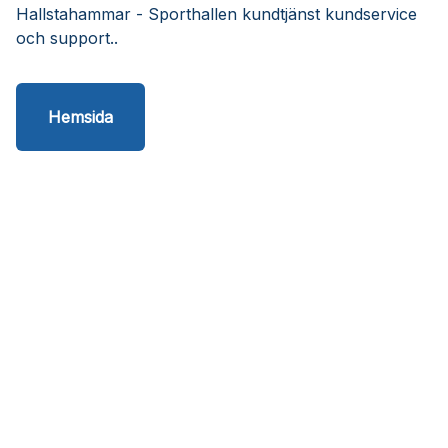
Hallstahammar - Sporthallen kundtjänst kundservice
och support..
Hemsida