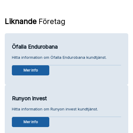
Liknande
Företag
Öfalla Endurobana
Hitta information om Öfalla Endurobana kundtjänst.
Mer info
Runyon invest
Hitta information om Runyon invest kundtjänst.
Mer info