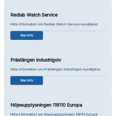
Redlab Watch Service
Hitta information om Redlab Watch Service kundtjänst.
Mer info
Prästängen Industrigolv
Hitta information om Prästängen Industrigolv kundtjänst.
Mer info
Nöjesupplysningen 118110 Europa
Hitta information om Nöjesupplysningen 118110 Europa