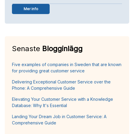
Mer info
Senaste
Blogginlägg
Five examples of companies in Sweden that are known
for providing great customer service
Delivering Exceptional Customer Service over the
Phone: A Comprehensive Guide
Elevating Your Customer Service with a Knowledge
Database: Why It's Essential
Landing Your Dream Job in Customer Service: A
Comprehensive Guide