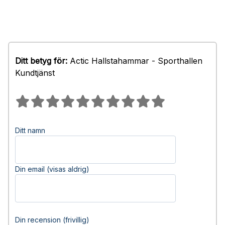
Ditt betyg för:
Actic Hallstahammar - Sporthallen
Kundtjänst
Ditt namn
Din email (visas aldrig)
Din recension (frivillig)