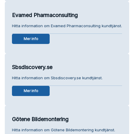
Evamed Pharmaconsulting
Hitta information om Evamed Pharmaconsulting kundtjänst.
Mer info
Sbsdiscovery.se
Hitta information om Sbsdiscovery.se kundtjänst.
Mer info
Götene Bildemontering
Hitta information om Götene Bildemontering kundtjänst.