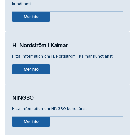
kundtjänst.
Mer info
H. Nordström i Kalmar
Hitta information om H. Nordström i Kalmar kundtjänst.
Mer info
NINGBO
Hitta information om NINGBO kundtjänst.
Mer info