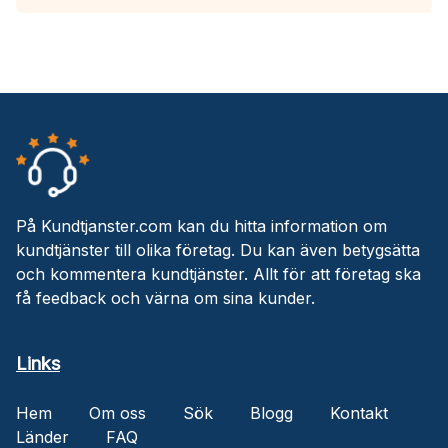
På Kundtjanster.com kan du hitta information om
kundtjänster till olika företag. Du kan även betygsätta
och kommentera kundtjänster. Allt för att företag ska
få feedback och värna om sina kunder.
Links
Hem
Om oss
Sök
Blogg
Kontakt
Länder
FAQ