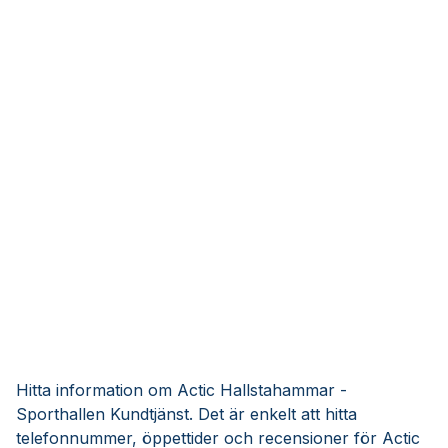
Hitta information om Actic Hallstahammar -
Sporthallen Kundtjänst. Det är enkelt att hitta
telefonnummer, öppettider och recensioner för Actic