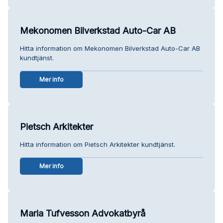
Mekonomen Bilverkstad Auto-Car AB
Hitta information om Mekonomen Bilverkstad Auto-Car AB
kundtjänst.
Mer info
Pietsch Arkitekter
Hitta information om Pietsch Arkitekter kundtjänst.
Mer info
Maria Tufvesson Advokatbyrå