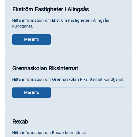
Ekström Fastigheter i Alingsås
Hitta information om Ekström Fastigheter i Alingsås
kundtjänst.
Mer info
Grennaskolan Riksinternat
Hitta information om Grennaskolan Riksinternat kundtjänst.
Mer info
Rexab
Hitta information om Rexab kundtjänst.