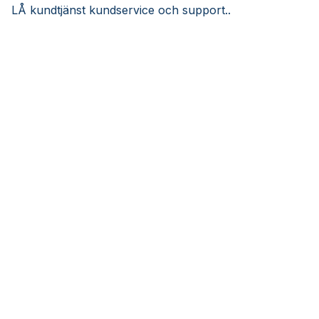
LÅ kundtjänst kundservice och support..