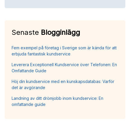
Senaste
Blogginlägg
Fem exempel på företag i Sverige som är kända för att
erbjuda fantastisk kundservice
Leverera Exceptionell Kundservice över Telefonen: En
Omfattande Guide
Höj din kundservice med en kunskapsdatabas: Varför
det är avgörande
Landning av ditt drömjobb inom kundservice: En
omfattande guide