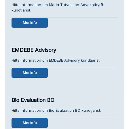
Hitta information om Maria Tufvesson Advokatbyrå
kundtjänst.
Mer info
EMDEBE Advisory
Hitta information om EMDEBE Advisory kundtjänst.
Mer info
Bio Evaluation BO
Hitta information om Bio Evaluation BO kundtjänst.
Mer info