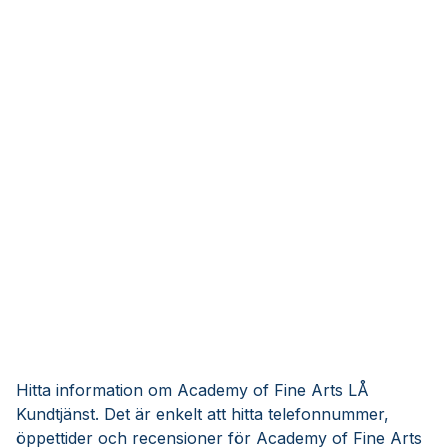
Hitta information om Academy of Fine Arts LÅ
Kundtjänst. Det är enkelt att hitta telefonnummer,
öppettider och recensioner för Academy of Fine Arts