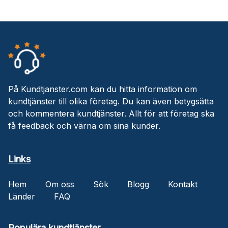
På Kundtjanster.com kan du hitta information om
kundtjänster till olika företag. Du kan även betygsätta
och kommentera kundtjänster. Allt för att företag ska
få feedback och värna om sina kunder.
Links
Hem
Om oss
Sök
Blogg
Kontakt
Länder
FAQ
Populära kundtjänster