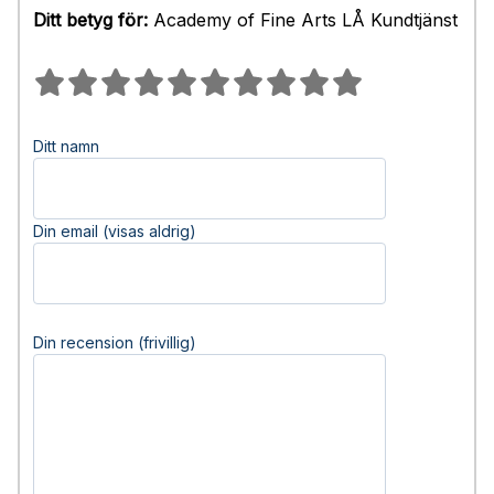
Ditt betyg för:
Academy of Fine Arts LÅ Kundtjänst
Ditt namn
Din email (visas aldrig)
Din recension (frivillig)