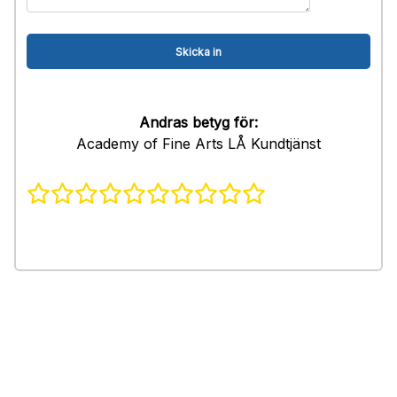
Andras betyg för:
Academy of Fine Arts LÅ Kundtjänst