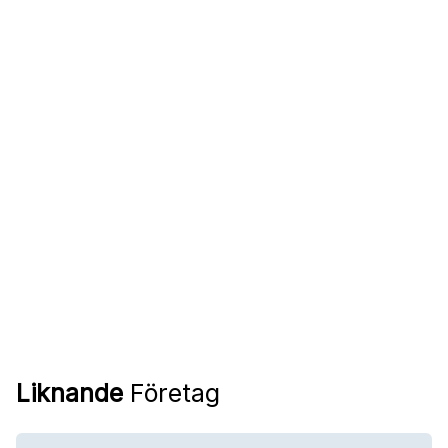
Liknande
Företag