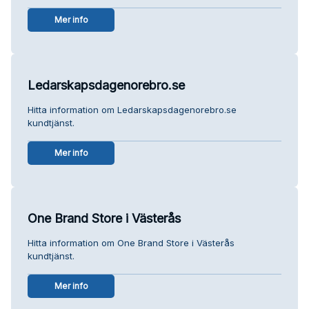
Mer info
Ledarskapsdagenorebro.se
Hitta information om Ledarskapsdagenorebro.se
kundtjänst.
Mer info
One Brand Store i Västerås
Hitta information om One Brand Store i Västerås
kundtjänst.
Mer info