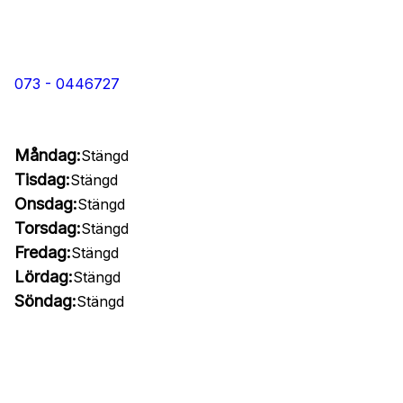
073 - 0446727
Måndag:
Stängd
Tisdag:
Stängd
Onsdag:
Stängd
Torsdag:
Stängd
Fredag:
Stängd
Lördag:
Stängd
Söndag:
Stängd