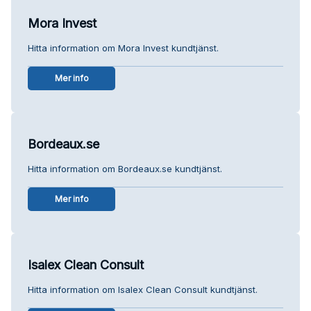
Mora Invest
Hitta information om Mora Invest kundtjänst.
Mer info
Bordeaux.se
Hitta information om Bordeaux.se kundtjänst.
Mer info
Isalex Clean Consult
Hitta information om Isalex Clean Consult kundtjänst.