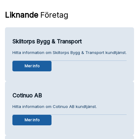
Liknande
Företag
Skiltorps Bygg & Transport
Hitta information om Skiltorps Bygg & Transport kundtjänst.
Mer info
Cotinuo AB
Hitta information om Cotinuo AB kundtjänst.
Mer info