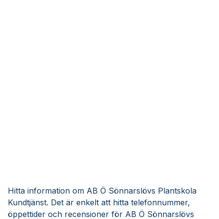
Hitta information om AB Ö Sönnarslövs Plantskola
Kundtjänst. Det är enkelt att hitta telefonnummer,
öppettider och recensioner för AB Ö Sönnarslövs