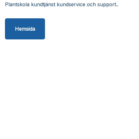
Plantskola kundtjänst kundservice och support..
Hemsida