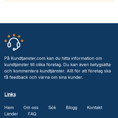
På Kundtjanster.com kan du hitta information om
kundtjänster till olika företag. Du kan även betygsätta
och kommentera kundtjänster. Allt för att företag ska
få feedback och värna om sina kunder.
Links
Hem
Om oss
Sök
Blogg
Kontakt
Länder
FAQ