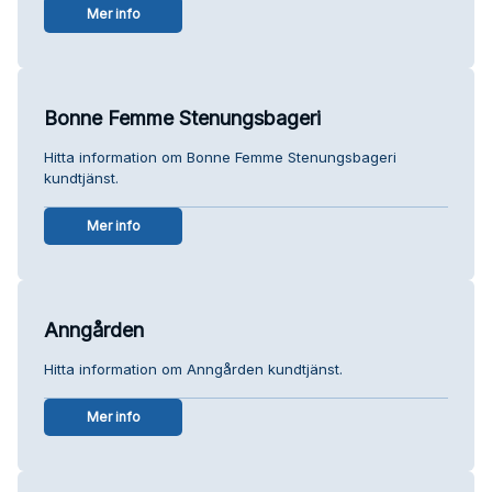
Mer info
Bonne Femme Stenungsbageri
Hitta information om Bonne Femme Stenungsbageri
kundtjänst.
Mer info
Anngården
Hitta information om Anngården kundtjänst.
Mer info