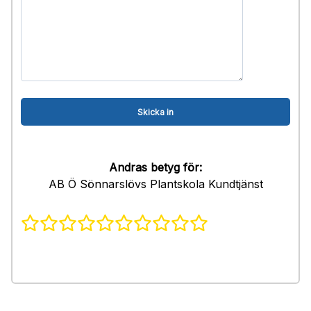
Andras betyg för:
AB Ö Sönnarslövs Plantskola Kundtjänst