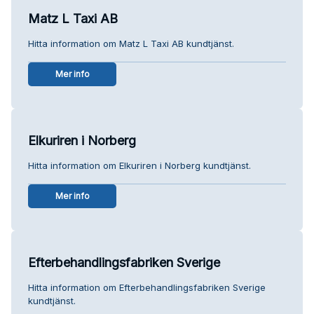
Matz L Taxi AB
Hitta information om Matz L Taxi AB kundtjänst.
Mer info
Elkuriren i Norberg
Hitta information om Elkuriren i Norberg kundtjänst.
Mer info
Efterbehandlingsfabriken Sverige
Hitta information om Efterbehandlingsfabriken Sverige
kundtjänst.