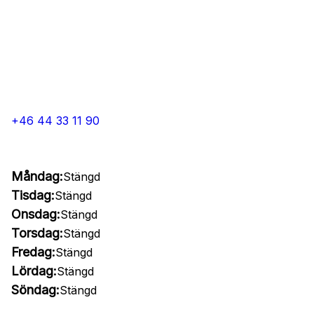
+46 44 33 11 90
Måndag:
Stängd
Tisdag:
Stängd
Onsdag:
Stängd
Torsdag:
Stängd
Fredag:
Stängd
Lördag:
Stängd
Söndag:
Stängd