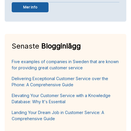
Mer info
Senaste
Blogginlägg
Five examples of companies in Sweden that are known
for providing great customer service
Delivering Exceptional Customer Service over the
Phone: A Comprehensive Guide
Elevating Your Customer Service with a Knowledge
Database: Why It's Essential
Landing Your Dream Job in Customer Service: A
Comprehensive Guide