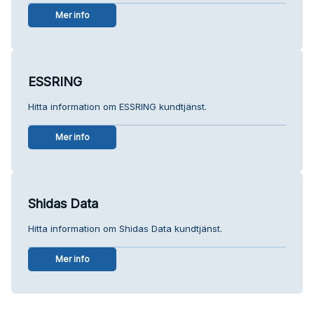
Mer info
ESSRING
Hitta information om ESSRING kundtjänst.
Mer info
Shidas Data
Hitta information om Shidas Data kundtjänst.
Mer info