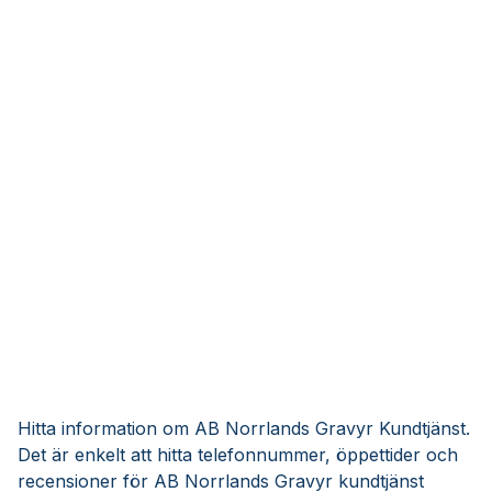
Hitta information om AB Norrlands Gravyr Kundtjänst.
Det är enkelt att hitta telefonnummer, öppettider och
recensioner för AB Norrlands Gravyr kundtjänst