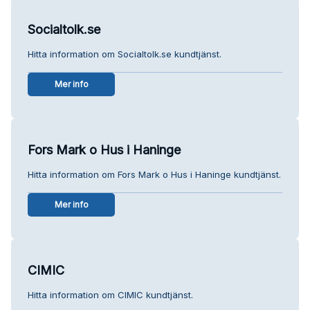
Socialtolk.se
Hitta information om Socialtolk.se kundtjänst.
Mer info
Fors Mark o Hus i Haninge
Hitta information om Fors Mark o Hus i Haninge kundtjänst.
Mer info
CIMIC
Hitta information om CIMIC kundtjänst.