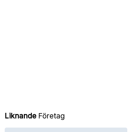
Liknande
Företag