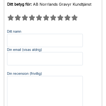
Ditt betyg för:
AB Norrlands Gravyr Kundtjänst
Ditt namn
Din email (visas aldrig)
Din recension (frivillig)