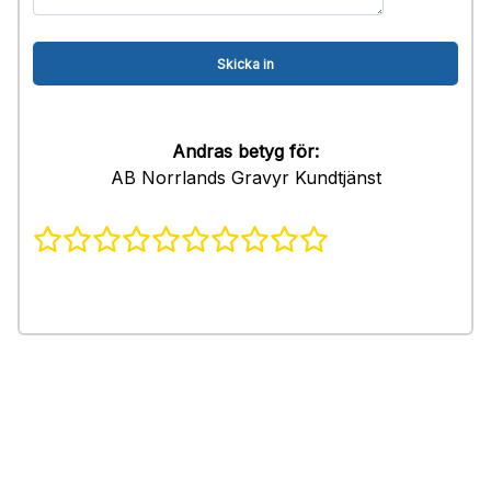
Andras betyg för:
AB Norrlands Gravyr Kundtjänst