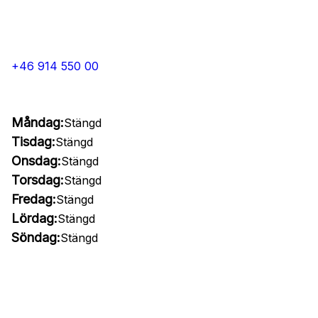
+46 914 550 00
Måndag:
Stängd
Tisdag:
Stängd
Onsdag:
Stängd
Torsdag:
Stängd
Fredag:
Stängd
Lördag:
Stängd
Söndag:
Stängd