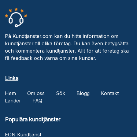
På Kundtjanster.com kan du hitta information om
kundtjänster till olika företag. Du kan även betygsätta
och kommentera kundtjänster. Allt för att företag ska
få feedback och värna om sina kunder.
Links
Hem
Om oss
Sök
Blogg
Kontakt
Länder
FAQ
Populära kundtjänster
EON Kundtjänst