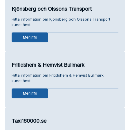
Kjönsberg och Olssons Transport
Hitta information om Kjönsberg och Olssons Transport
kundtjänst.
Mer info
Fritidshem & Hemvist Bullmark
Hitta information om Fritidshem & Hemvist Bullmark
kundtjänst.
Mer info
Taxi160000.se