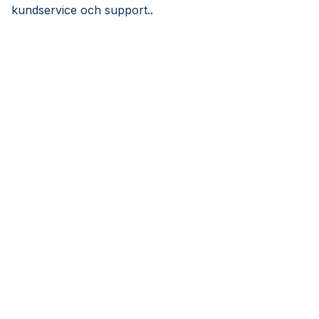
kundservice och support..