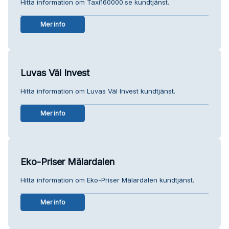
Hitta information om Taxi160000.se kundtjänst.
Mer info
Luvas Väl Invest
Hitta information om Luvas Väl Invest kundtjänst.
Mer info
Eko-Priser Mälardalen
Hitta information om Eko-Priser Mälardalen kundtjänst.
Mer info