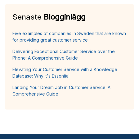
Senaste
Blogginlägg
Five examples of companies in Sweden that are known
for providing great customer service
Delivering Exceptional Customer Service over the
Phone: A Comprehensive Guide
Elevating Your Customer Service with a Knowledge
Database: Why It's Essential
Landing Your Dream Job in Customer Service: A
Comprehensive Guide