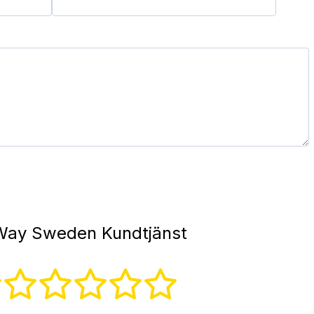
ay Sweden Kundtjänst