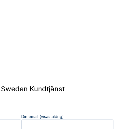
Sweden Kundtjänst
Din email (visas aldrig)