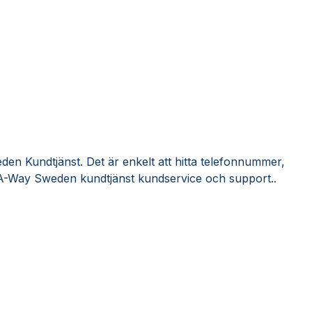
en Kundtjänst. Det är enkelt att hitta telefonnummer,
 A-Way Sweden kundtjänst kundservice och support..