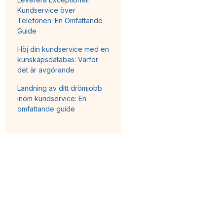
Kundservice över
Telefonen: En Omfattande
Guide
Höj din kundservice med en
kunskapsdatabas: Varför
det är avgörande
Landning av ditt drömjobb
inom kundservice: En
omfattande guide