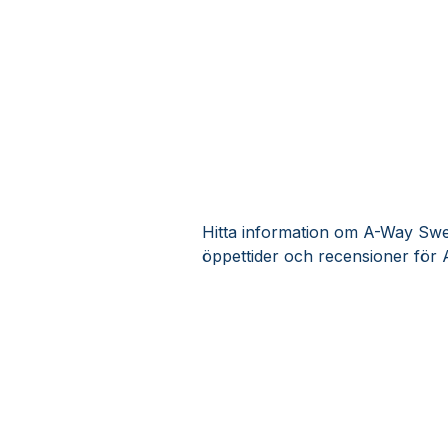
Hitta information om A-Way Swed
öppettider och recensioner för