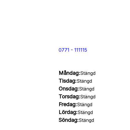
0771 - 111115
Måndag:
Stängd
Tisdag:
Stängd
Onsdag:
Stängd
Torsdag:
Stängd
Fredag:
Stängd
Lördag:
Stängd
Söndag:
Stängd