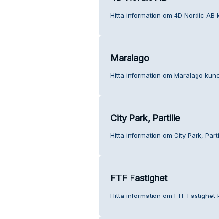
Hitta information om 4D Nordic AB k
Maralago
Hitta information om Maralago kund
City Park, Partille
Hitta information om City Park, Parti
FTF Fastighet
Hitta information om FTF Fastighet 