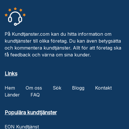
På Kundtjanster.com kan du hitta information om
kundtjänster till olika företag. Du kan även betygsätta
och kommentera kundtjänster. Allt för att företag ska
få feedback och värna om sina kunder.
Links
Hem
Om oss
Sök
Blogg
Kontakt
Länder
FAQ
Populära kundtjänster
EON Kundtjänst