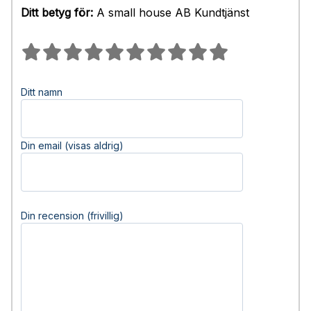
Ditt betyg för:
A small house AB Kundtjänst
Ditt namn
Din email (visas aldrig)
Din recension (frivillig)