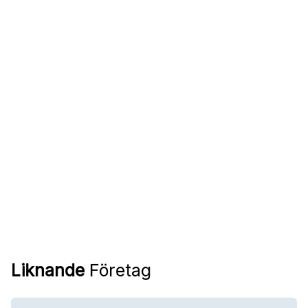
Liknande
Företag