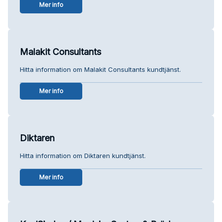
Mer info
Malakit Consultants
Hitta information om Malakit Consultants kundtjänst.
Mer info
Diktaren
Hitta information om Diktaren kundtjänst.
Mer info