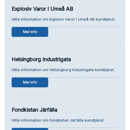
Explosiv Varor I Umeå AB
Hitta information om Explosiv Varor I Umeå AB kundtjänst.
Mer info
Helsingborg Industrigata
Hitta information om Helsingborg Industrigata kundtjänst.
Mer info
Fondkistan Järfälla
Hitta information om Fondkistan Järfälla kundtjänst.