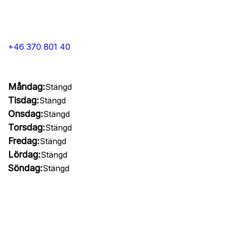
+46 370 801 40
Måndag:
Stängd
Tisdag:
Stängd
Onsdag:
Stängd
Torsdag:
Stängd
Fredag:
Stängd
Lördag:
Stängd
Söndag:
Stängd