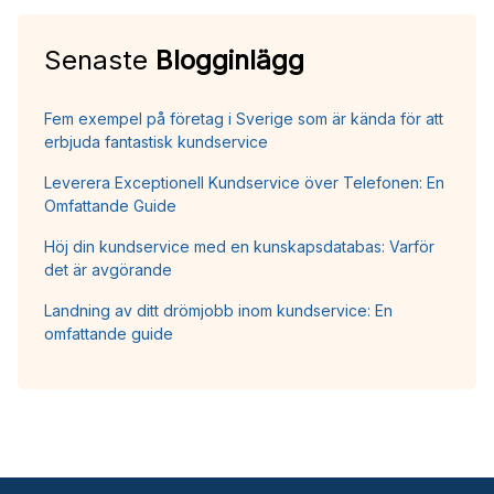
Senaste
Blogginlägg
Fem exempel på företag i Sverige som är kända för att
erbjuda fantastisk kundservice
Leverera Exceptionell Kundservice över Telefonen: En
Omfattande Guide
Höj din kundservice med en kunskapsdatabas: Varför
det är avgörande
Landning av ditt drömjobb inom kundservice: En
omfattande guide