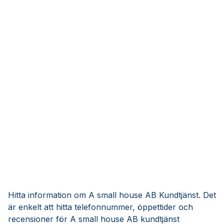
Hitta information om A small house AB Kundtjänst. Det
är enkelt att hitta telefonnummer, öppettider och
recensioner för A small house AB kundtjänst