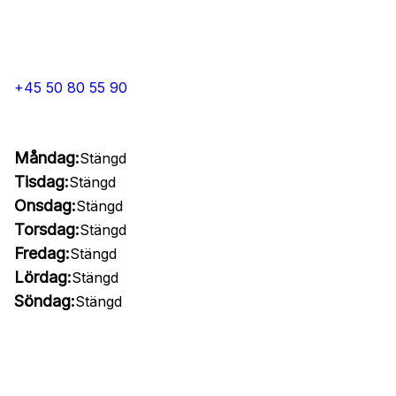
+45 50 80 55 90
Måndag:
Stängd
Tisdag:
Stängd
Onsdag:
Stängd
Torsdag:
Stängd
Fredag:
Stängd
Lördag:
Stängd
Söndag:
Stängd