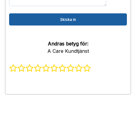
Andras betyg för:
A Care Kundtjänst