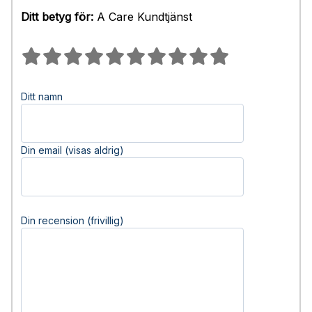
Ditt betyg för:
A Care Kundtjänst
Ditt namn
Din email (visas aldrig)
Din recension (frivillig)