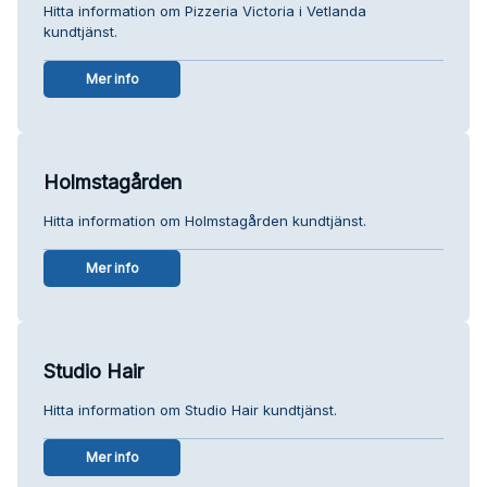
Hitta information om Pizzeria Victoria i Vetlanda
kundtjänst.
Mer info
Holmstagården
Hitta information om Holmstagården kundtjänst.
Mer info
Studio Hair
Hitta information om Studio Hair kundtjänst.
Mer info