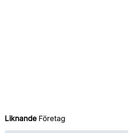
Liknande
Företag