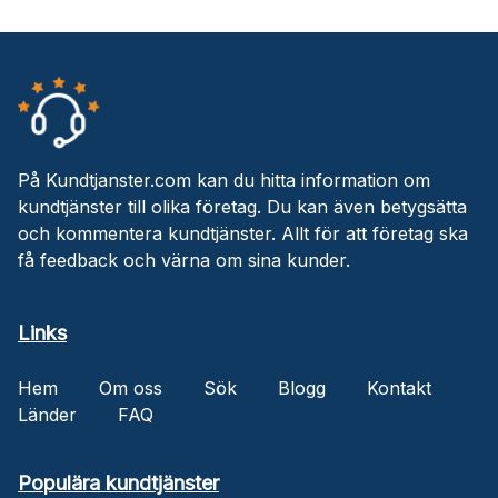
På Kundtjanster.com kan du hitta information om
kundtjänster till olika företag. Du kan även betygsätta
och kommentera kundtjänster. Allt för att företag ska
få feedback och värna om sina kunder.
Links
Hem
Om oss
Sök
Blogg
Kontakt
Länder
FAQ
Populära kundtjänster