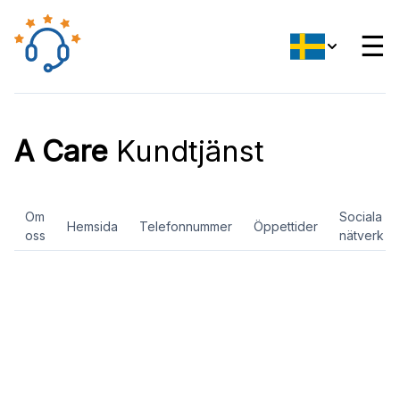
☰
A Care
Kundtjänst
Om
Sociala
Hemsida
Telefonnummer
Öppettider
oss
nätverk