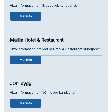
Hitta information om Bredablick kundtjänst.
Mer info
Malilla Hotel & Restaurant
Hitta information om Malilla Hotel & Restaurant kundtjänst.
Mer info
JÖni bygg
Hitta information om JÖni bygg kundtjänst.
Mer info