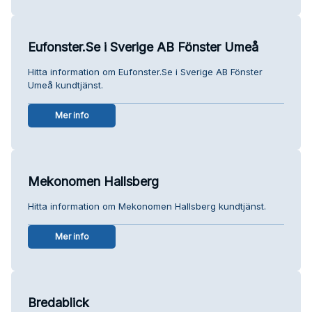
Eufonster.Se i Sverige AB Fönster Umeå
Hitta information om Eufonster.Se i Sverige AB Fönster
Umeå kundtjänst.
Mer info
Mekonomen Hallsberg
Hitta information om Mekonomen Hallsberg kundtjänst.
Mer info
Bredablick