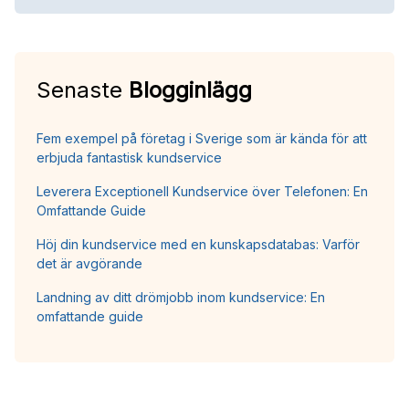
Senaste
Blogginlägg
Fem exempel på företag i Sverige som är kända för att
erbjuda fantastisk kundservice
Leverera Exceptionell Kundservice över Telefonen: En
Omfattande Guide
Höj din kundservice med en kunskapsdatabas: Varför
det är avgörande
Landning av ditt drömjobb inom kundservice: En
omfattande guide