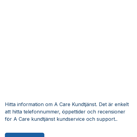
Hitta information om A Care Kundtjänst. Det är enkelt
att hitta telefonnummer, öppettider och recensioner
för A Care kundtjänst kundservice och support..