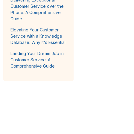
Customer Service over the
Phone: A Comprehensive
Guide
Elevating Your Customer
Service with a Knowledge
Database: Why It's Essential
Landing Your Dream Job in
Customer Service: A
Comprehensive Guide