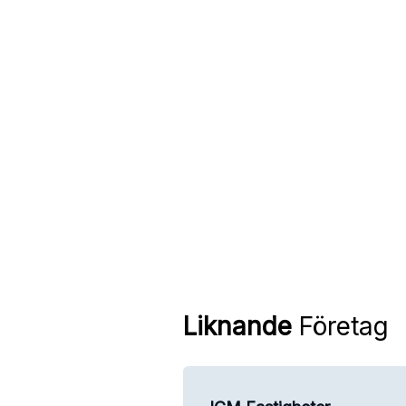
Liknande
Företag