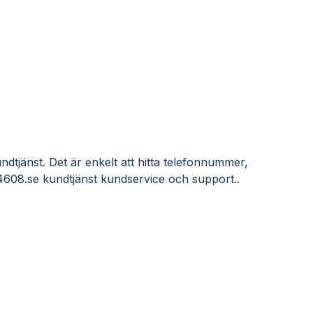
dtjänst. Det är enkelt att hitta telefonnummer,
4608.se kundtjänst kundservice och support..