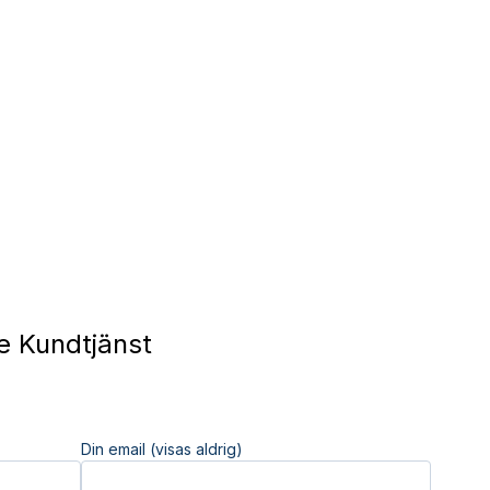
 Kundtjänst
Din email (visas aldrig)