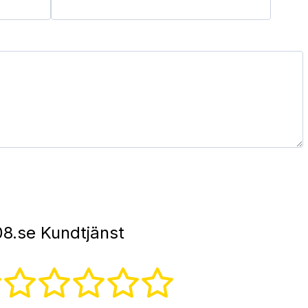
8.se Kundtjänst