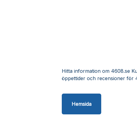
Hitta information om 4608.se Kun
öppettider och recensioner för 
Hemsida