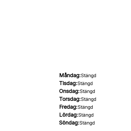
Måndag:
Stängd
Tisdag:
Stängd
Onsdag:
Stängd
Torsdag:
Stängd
Fredag:
Stängd
Lördag:
Stängd
Söndag:
Stängd