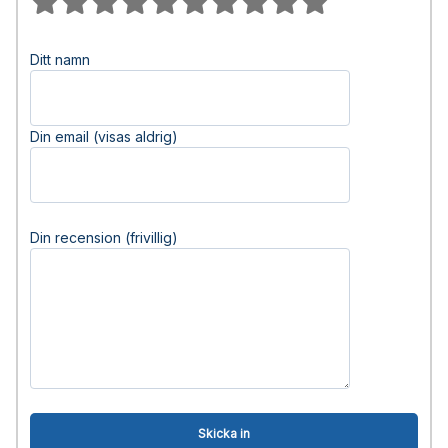
Ditt namn
Din email (visas aldrig)
Din recension (frivillig)