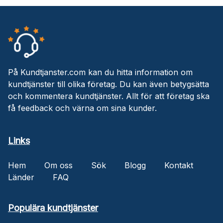
På Kundtjanster.com kan du hitta information om
kundtjänster till olika företag. Du kan även betygsätta
och kommentera kundtjänster. Allt för att företag ska
få feedback och värna om sina kunder.
Links
Hem
Om oss
Sök
Blogg
Kontakt
Länder
FAQ
Populära kundtjänster