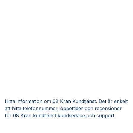
Hitta information om 08 Kran Kundtjänst. Det är enkelt
att hitta telefonnummer, öppettider och recensioner
för 08 Kran kundtjänst kundservice och support..