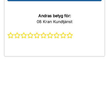
Andras betyg för:
08 Kran Kundtjänst