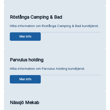
Röstånga Camping & Bad
Hitta information om Röstånga Camping & Bad kundtjänst.
Mer info
Parvulus holding
Hitta information om Parvulus holding kundtjänst.
Mer info
Nässjö Mekab