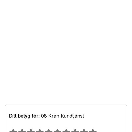
Ditt betyg för:
08 Kran Kundtjänst