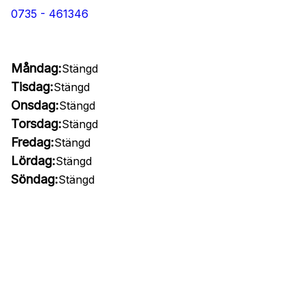
0735 - 461346
Måndag:
Stängd
Tisdag:
Stängd
Onsdag:
Stängd
Torsdag:
Stängd
Fredag:
Stängd
Lördag:
Stängd
Söndag:
Stängd