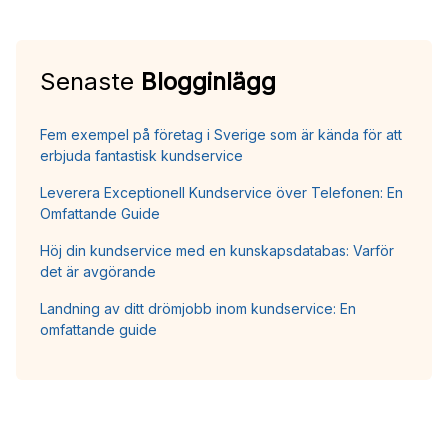
Senaste
Blogginlägg
Fem exempel på företag i Sverige som är kända för att
erbjuda fantastisk kundservice
Leverera Exceptionell Kundservice över Telefonen: En
Omfattande Guide
Höj din kundservice med en kunskapsdatabas: Varför
det är avgörande
Landning av ditt drömjobb inom kundservice: En
omfattande guide