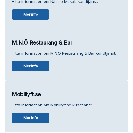
Hitta information om Nässjö Mekab kundtjänst.
Mer info
M.N.Ö Restaurang & Bar
Hitta information om M.N.Ö Restaurang & Bar kundtjänst.
Mer info
Mobillyft.se
Hitta information om Mobillyft.se kundtjänst.
Mer info