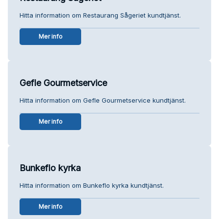
Hitta information om Restaurang Sågeriet kundtjänst.
Mer info
Gefle Gourmetservice
Hitta information om Gefle Gourmetservice kundtjänst.
Mer info
Bunkeflo kyrka
Hitta information om Bunkeflo kyrka kundtjänst.
Mer info