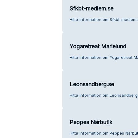
Sfkbt-medlem.se
Hitta information om Sfkbt-medlem.
Yogaretreat Marielund
Hitta information om Yogaretreat Ma
Leonsandberg.se
Hitta information om Leonsandberg.
Peppes Närbutik
Hitta information om Peppes Närbuti