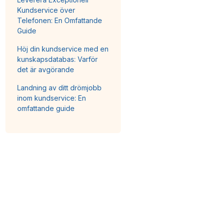
Kundservice över
Telefonen: En Omfattande
Guide
Höj din kundservice med en
kunskapsdatabas: Varför
det är avgörande
Landning av ditt drömjobb
inom kundservice: En
omfattande guide