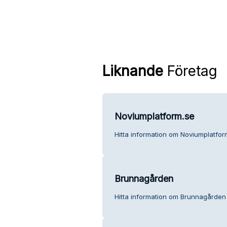
Liknande
Företag
Noviumplatform.se
Hitta information om Noviumplatfor
Brunnagården
Hitta information om Brunnagården 