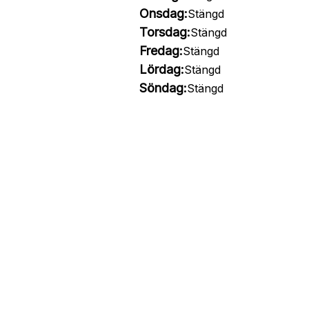
Onsdag:
Stängd
Torsdag:
Stängd
Fredag:
Stängd
Lördag:
Stängd
Söndag:
Stängd